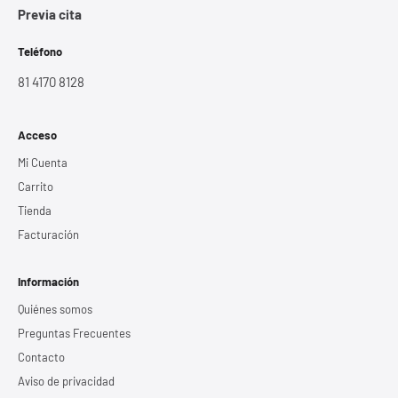
Previa cita
Teléfono
81 4170 8128
Acceso
Mi Cuenta
Carrito
Tienda
Facturación
Información
Quiénes somos
Preguntas Frecuentes
Contacto
Aviso de privacidad