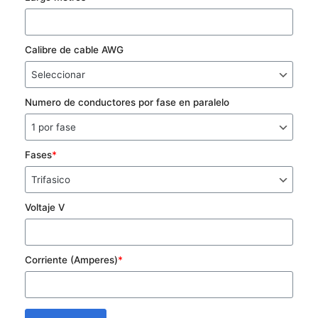
Calibre de cable AWG
Numero de conductores por fase en paralelo
Fases
*
Voltaje V
Corriente (Amperes)
*