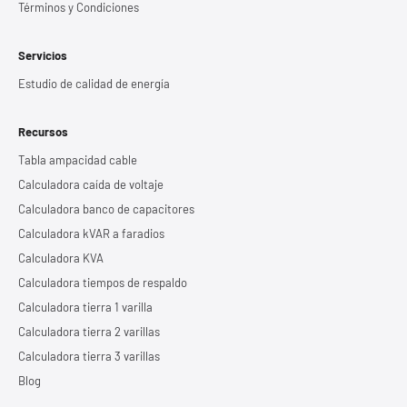
Términos y Condiciones
Servicios
Estudio de calidad de energía
Recursos
Tabla ampacidad cable
Calculadora caída de voltaje
Calculadora banco de capacitores
Calculadora kVAR a faradios
Calculadora KVA
Calculadora tiempos de respaldo
Calculadora tierra 1 varilla
Calculadora tierra 2 varillas
Calculadora tierra 3 varillas
Blog