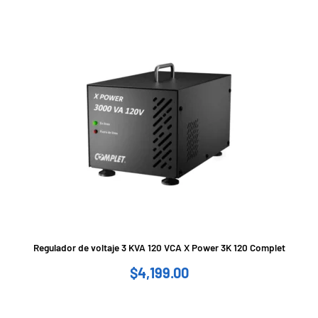
Regulador de voltaje 3 KVA 120 VCA X Power 3K 120 Complet
$
4,199.00