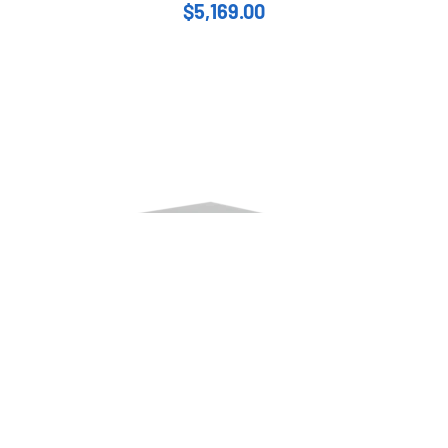
$
5,169.00