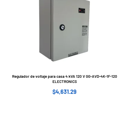
Regulador de voltaje para casa 4 kVA 120 V GG-AVD-4K-1F-120
ELECTRONICS
$
4,631.29