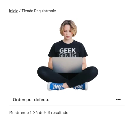
Inicio
/ Tienda Regulatronic
Mostrando 1–24 de 501 resultados