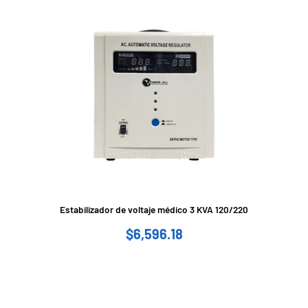
Estabilizador de voltaje médico 3 KVA 120/220
$
6,596.18