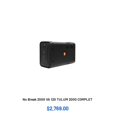
No Break 2000 VA 120 TULUM 2000 COMPLET
$
2,769.00