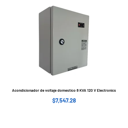
Acondicionador de voltaje domestico 8 KVA 120 V Electronics
$
7,547.28