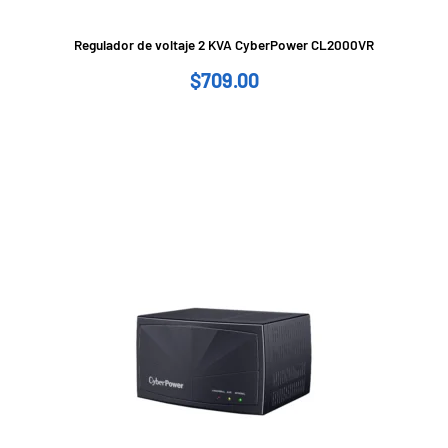
Regulador de voltaje 2 KVA CyberPower CL2000VR
$
709.00