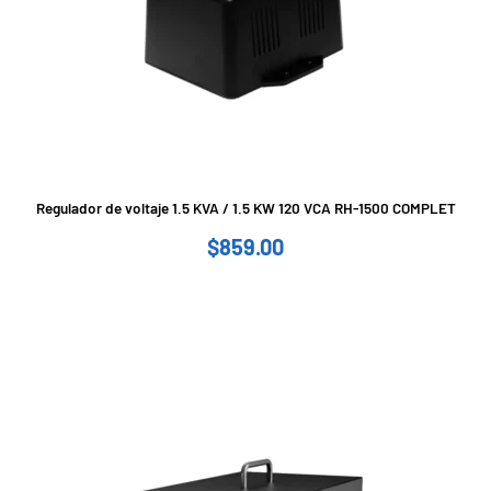
Regulador de voltaje 1.5 KVA / 1.5 KW 120 VCA RH-1500 COMPLET
$
859.00