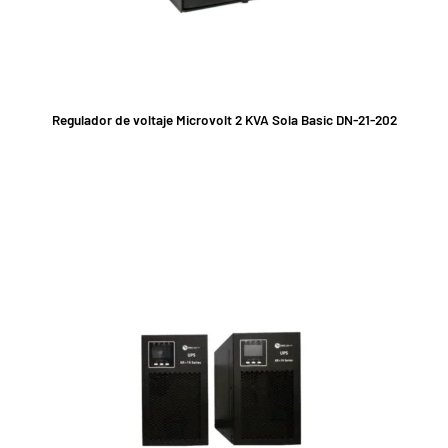
Regulador de voltaje Microvolt 2 KVA Sola Basic DN-21-202