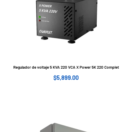
Regulador de voltaje 5 KVA 220 VCA X Power 5K 220 Complet
$
5,899.00