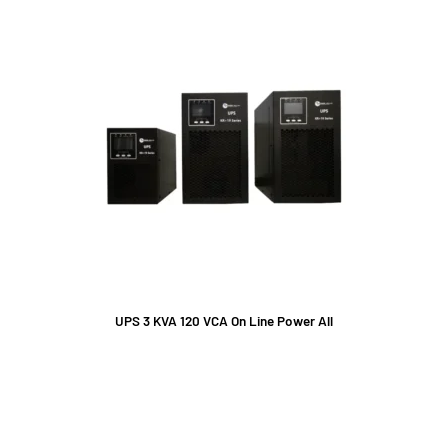
UPS 3 KVA 120 VCA On Line Power All