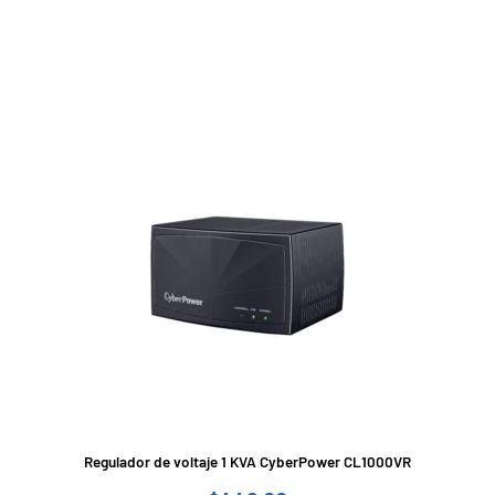
Regulador de voltaje 1 KVA CyberPower CL1000VR