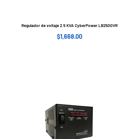
Regulador de voltaje 2.5 KVA CyberPower LB2500VR
$
1,668.00