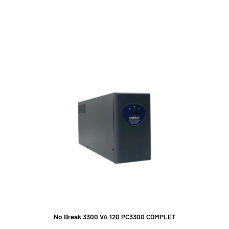
No Break 3300 VA 120 PC3300 COMPLET