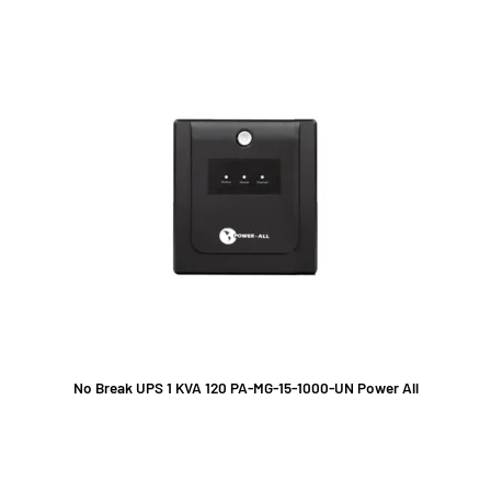
No Break UPS 1 KVA 120 PA-MG-15-1000-UN Power All