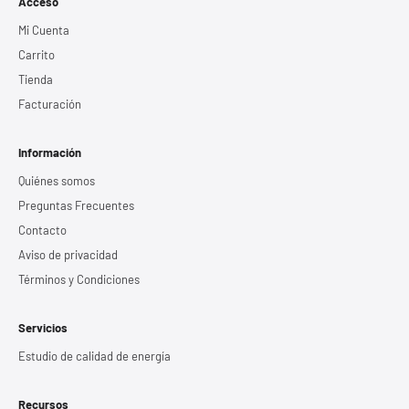
Acceso
Mi Cuenta
Carrito
Tienda
Facturación
Información
Quiénes somos
Preguntas Frecuentes
Contacto
Aviso de privacidad
Términos y Condiciones
Servicios
Estudio de calidad de energía
Recursos