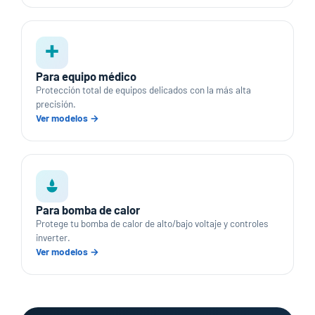
Para equipo médico
Protección total de equipos delicados con la más alta
precisión.
Ver modelos →
Para bomba de calor
Protege tu bomba de calor de alto/bajo voltaje y controles
inverter.
Ver modelos →