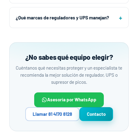
¿Qué marcas de reguladores y UPS manejan?
¿No sabes qué equipo elegir?
Cuéntanos qué necesitas proteger y un especialista te
recomienda la mejor solución de regulador, UPS o
supresor de picos.
Asesoría por WhatsApp
Llamar 81 4170 8128
Contacto