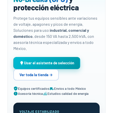
protección eléctrica
Protege tus equipos sensibles ante variaciones
de voltaje, apagones y picos de energía.
Soluciones para uso
industrial, comercial y
doméstico
, desde 150 VA hasta 2,500 kVA, con
asesoría técnica especializada y envíos a todo
México.
Usar el asistente de selección
Ver toda la tienda →
Equipos certificados
Envíos a todo México
Asesoría técnica
Estudios calidad de energía
VOLTAJE ESTABILIZADO