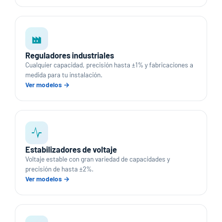
Reguladores industriales
Cualquier capacidad, precisión hasta ±1% y fabricaciones a
medida para tu instalación.
Ver modelos →
Estabilizadores de voltaje
Voltaje estable con gran variedad de capacidades y
precisión de hasta ±2%.
Ver modelos →