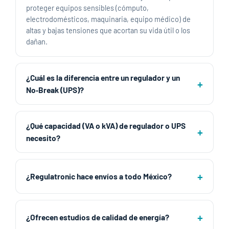
proteger equipos sensibles (cómputo,
electrodomésticos, maquinaria, equipo médico) de
altas y bajas tensiones que acortan su vida útil o los
dañan.
¿Cuál es la diferencia entre un regulador y un
No‑Break (UPS)?
¿Qué capacidad (VA o kVA) de regulador o UPS
necesito?
¿Regulatronic hace envíos a todo México?
¿Ofrecen estudios de calidad de energía?