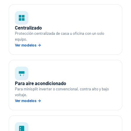
Centralizado
Protección centralizada de casa u oficina con un solo
equipo.
Ver modelos →
Para aire acondicionado
Para minisplit inverter o convencional, contra alto y bajo
voltaje.
Ver modelos →