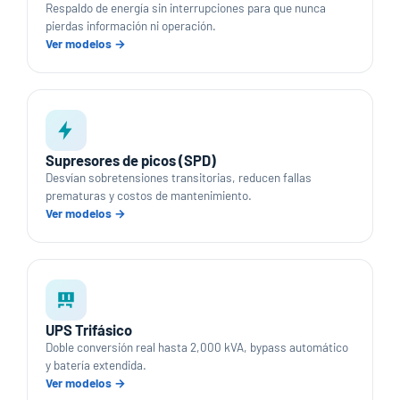
Respaldo de energía sin interrupciones para que nunca
pierdas información ni operación.
Ver modelos →
Supresores de picos (SPD)
Desvían sobretensiones transitorias, reducen fallas
prematuras y costos de mantenimiento.
Ver modelos →
UPS Trifásico
Doble conversión real hasta 2,000 kVA, bypass automático
y batería extendida.
Ver modelos →