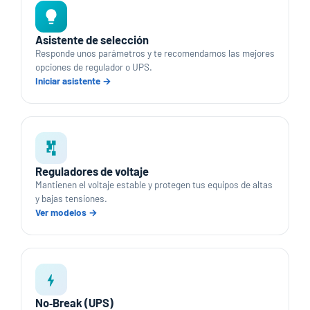
Asistente de selección
Responde unos parámetros y te recomendamos las mejores
opciones de regulador o UPS.
Iniciar asistente →
Reguladores de voltaje
Mantienen el voltaje estable y protegen tus equipos de altas
y bajas tensiones.
Ver modelos →
No‑Break (UPS)