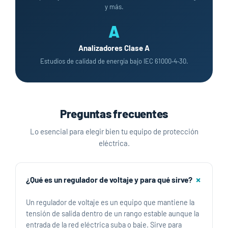
y más.
A
Analizadores Clase A
Estudios de calidad de energía bajo IEC 61000‑4‑30.
Preguntas frecuentes
Lo esencial para elegir bien tu equipo de protección
eléctrica.
¿Qué es un regulador de voltaje y para qué sirve?
Un regulador de voltaje es un equipo que mantiene la
tensión de salida dentro de un rango estable aunque la
entrada de la red eléctrica suba o baje. Sirve para