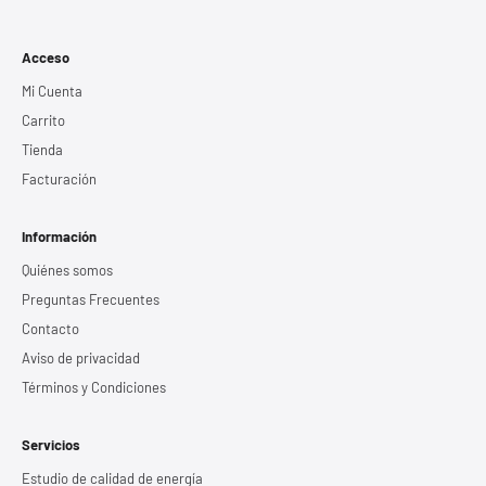
Acceso
Mi Cuenta
Carrito
Tienda
Facturación
Información
Quiénes somos
Preguntas Frecuentes
Contacto
Aviso de privacidad
Términos y Condiciones
Servicios
Estudio de calidad de energía