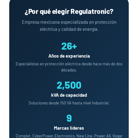
¿Por qué elegir Regulatronic?
Empresa mexicana especializada en protección
eléctrica y calidad de energía.
26+
Años de experiencia
Especialistas en protección eléctrica desde hace más de dos
décadas.
2,500
kVA de capacidad
Soluciones desde 150 VA hasta nivel industrial.
9
Marcas líderes
Complet, CyberPower,Electronics, New Line, Power All, Vogar