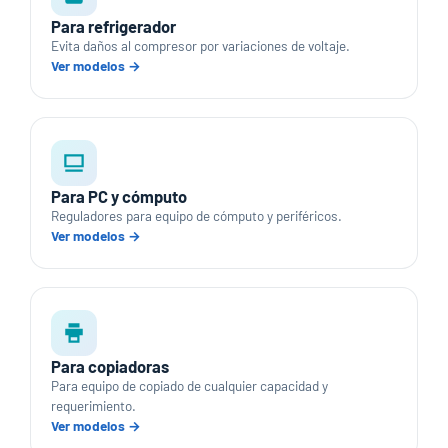
Para refrigerador
Evita daños al compresor por variaciones de voltaje.
Ver modelos →
Para PC y cómputo
Reguladores para equipo de cómputo y periféricos.
Ver modelos →
Para copiadoras
Para equipo de copiado de cualquier capacidad y
requerimiento.
Ver modelos →