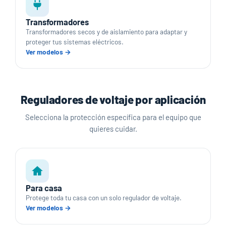
Transformadores
Transformadores secos y de aislamiento para adaptar y
proteger tus sistemas eléctricos.
Ver modelos →
Reguladores de voltaje por aplicación
Selecciona la protección específica para el equipo que
quieres cuidar.
Para casa
Protege toda tu casa con un solo regulador de voltaje.
Ver modelos →