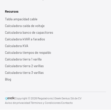
Recursos
Tabla ampacidad cable
Calculadora caída de voltaje
Calculadora banco de capacitores
Calculadora kVAR a faradios
Calculadora KVA
Calculadora tiempos de respaldo
Calculadora tierra 1 varilla
Calculadora tierra 2 varillas
Calculadora tierra 3 varillas
Blog
Copyright © 2026 Regulatronic | Geek Genius SA de CV
Aviso de privacidad
|
Términos y Condiciones
|
Contacto