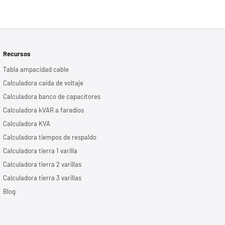
Recursos
Tabla ampacidad cable
Calculadora caída de voltaje
Calculadora banco de capacitores
Calculadora kVAR a faradios
Calculadora KVA
Calculadora tiempos de respaldo
Calculadora tierra 1 varilla
Calculadora tierra 2 varillas
Calculadora tierra 3 varillas
Blog