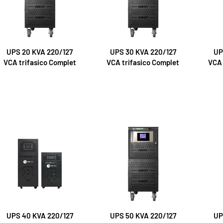
UPS 20 KVA 220/127
UPS 30 KVA 220/127
UP
VCA trifasico Complet
VCA trifasico Complet
VCA 
UPS 40 KVA 220/127
UPS 50 KVA 220/127
UP