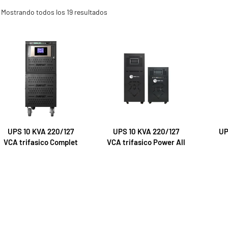
Mostrando todos los 19 resultados
UPS 10 KVA 220/127
UPS 10 KVA 220/127
UP
VCA trifasico Complet
VCA trifasico Power All