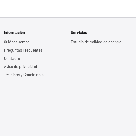
Información
Servicios
Quiénes somos
Estudio de calidad de energía
Preguntas Frecuentes
Contacto
Aviso de privacidad
Términos y Condiciones