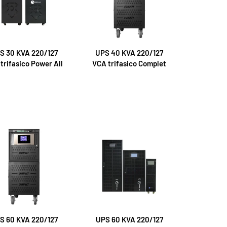
S 30 KVA 220/127
UPS 40 KVA 220/127
trifasico Power All
VCA trifasico Complet
S 60 KVA 220/127
UPS 60 KVA 220/127