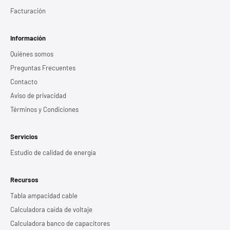
Facturación
Información
Quiénes somos
Preguntas Frecuentes
Contacto
Aviso de privacidad
Términos y Condiciones
Servicios
Estudio de calidad de energía
Recursos
Tabla ampacidad cable
Calculadora caída de voltaje
Calculadora banco de capacitores