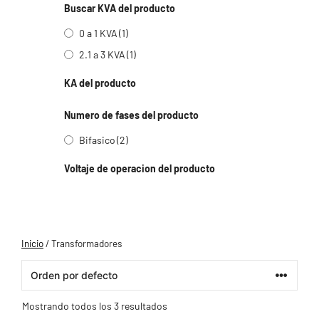
Buscar KVA del producto
0 a 1 KVA
(1)
2.1 a 3 KVA
(1)
KA del producto
Numero de fases del producto
Bifasico
(2)
Voltaje de operacion del producto
Inicio
/ Transformadores
Mostrando todos los 3 resultados