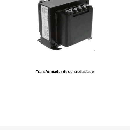
Transformador de control aislado