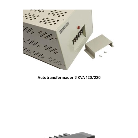
Autotransformador 3 KVA 120/220