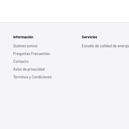
Información
Servicios
Quiénes somos
Estudio de calidad de energí
Preguntas Frecuentes
Contacto
Aviso de privacidad
Términos y Condiciones