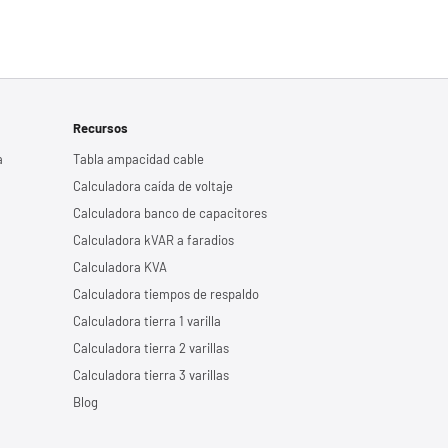
Recursos
a
Tabla ampacidad cable
Calculadora caída de voltaje
Calculadora banco de capacitores
Calculadora kVAR a faradios
Calculadora KVA
Calculadora tiempos de respaldo
Calculadora tierra 1 varilla
Calculadora tierra 2 varillas
Calculadora tierra 3 varillas
Blog