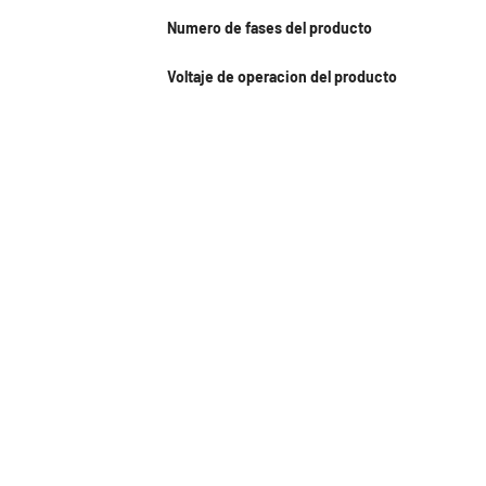
Numero de fases del producto
Voltaje de operacion del producto