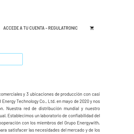
ACCEDE A TU CUENTA – REGULATRONIC
omerciales y 3 ubicaciones de producción con casi
Energy Technology Co., Ltd. en mayo de 2020 y nos
. Nuestra red de distribución mundial y nuestro
al. Establecimos un laboratorio de confiabilidad del
cooperación con los miembros del Grupo Energywith,
ara satisfacer las necesidades del mercado y de los