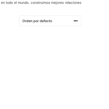
s en todo el mundo, construimos mejores relaciones