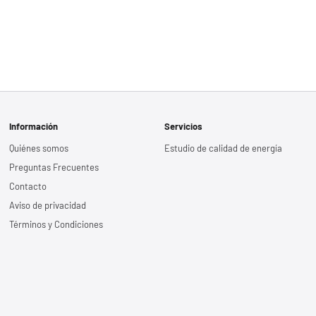
Información
Servicios
Quiénes somos
Estudio de calidad de energía
Preguntas Frecuentes
Contacto
Aviso de privacidad
Términos y Condiciones