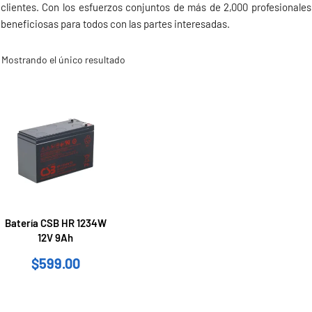
clientes. Con los esfuerzos conjuntos de más de 2,000 profesionale
beneficiosas para todos con las partes interesadas.
Mostrando el único resultado
Batería CSB HR 1234W
12V 9Ah
$
599.00