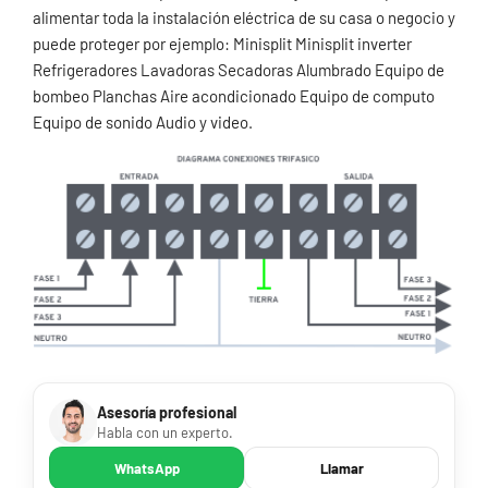
alimentar toda la instalación eléctrica de su casa o negocio y
puede proteger por ejemplo: Minisplit Minisplit inverter
Refrigeradores Lavadoras Secadoras Alumbrado Equipo de
bombeo Planchas Aire acondicionado Equipo de computo
Equipo de sonido Audio y video.
Asesoría profesional
Habla con un experto.
WhatsApp
Llamar