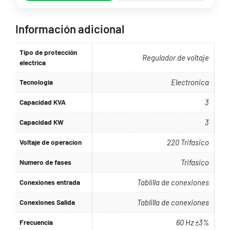
Información adicional
Tipo de protección
Regulador de voltaje
electrica
Tecnologia
Electronica
Capacidad KVA
3
Capacidad KW
3
Voltaje de operacion
220 Trifasico
Numero de fases
Trifasico
Conexiones entrada
Tablilla de conexiones
Conexiones Salida
Tablilla de conexiones
Frecuencia
60 Hz ±3%