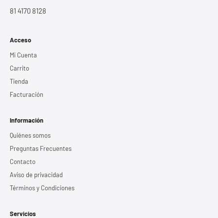
81 4170 8128
Acceso
Mi Cuenta
Carrito
Tienda
Facturación
Información
Quiénes somos
Preguntas Frecuentes
Contacto
Aviso de privacidad
Términos y Condiciones
Servicios