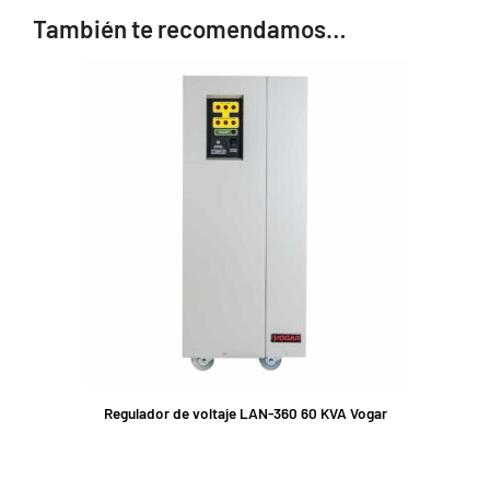
También te recomendamos…
Regulador de voltaje LAN-360 60 KVA Vogar