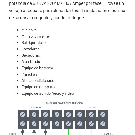
potencia de 60 KVA 220/127 , 157 Amper por fase, Provee un
voltaje adecuado para alimentar toda la instalación eléctrica
de su casa o negocio y puede proteger:
Minisplit
Minisplit inverter
Refrigeradores
Lavadoras
Secadoras
Alumbrado
Equipo de bombeo
Planchas
Aire acondicionado
Equipo de computo
Equipo de sonido Audio y video