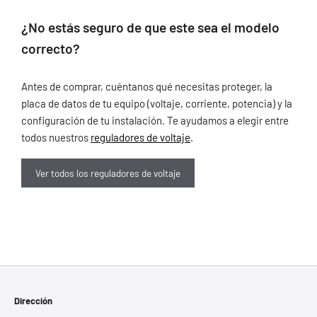
¿No estás seguro de que este sea el modelo
correcto?
Antes de comprar, cuéntanos qué necesitas proteger, la
placa de datos de tu equipo (voltaje, corriente, potencia) y la
configuración de tu instalación. Te ayudamos a elegir entre
todos nuestros
reguladores de voltaje
.
Ver todos los reguladores de voltaje
Dirección