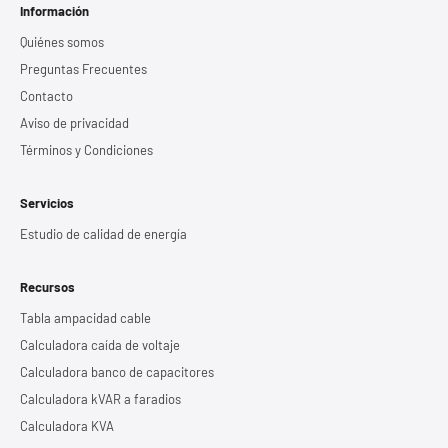
Información
Quiénes somos
Preguntas Frecuentes
Contacto
Aviso de privacidad
Términos y Condiciones
Servicios
Estudio de calidad de energía
Recursos
Tabla ampacidad cable
Calculadora caída de voltaje
Calculadora banco de capacitores
Calculadora kVAR a faradios
Calculadora KVA