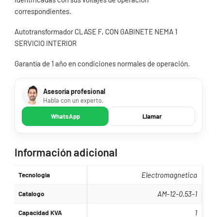
correspondientes.
Autotransformador CLASE F, CON GABINETE NEMA 1
SERVICIO INTERIOR
Garantía de 1 año en condiciones normales de operación.
Asesoría profesional
Habla con un experto.
WhatsApp
Llamar
Información adicional
Tecnologia
Electromagnetica
Catalogo
AM-12-0.53-1
Capacidad KVA
1