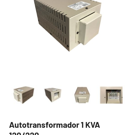
Autotransformador 1 KVA