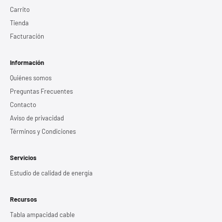
Carrito
Tienda
Facturación
Información
Quiénes somos
Preguntas Frecuentes
Contacto
Aviso de privacidad
Términos y Condiciones
Servicios
Estudio de calidad de energía
Recursos
Tabla ampacidad cable