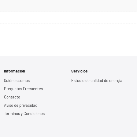
Información
Servicios
Quiénes somos
Estudio de calidad de energía
Preguntas Frecuentes
Contacto
Aviso de privacidad
Términos y Condiciones