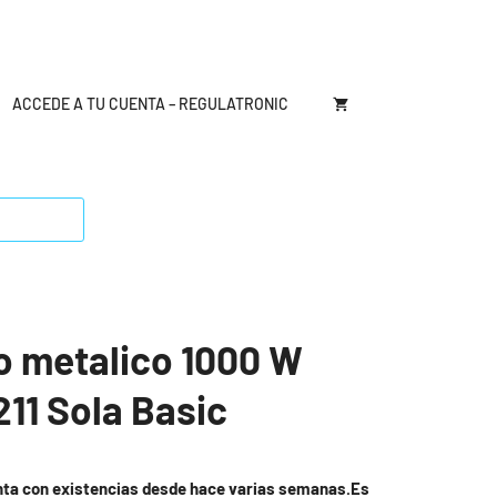
ACCEDE A TU CUENTA – REGULATRONIC
vo metalico 1000 W
211 Sola Basic
nta con existencias desde hace varias semanas.Es