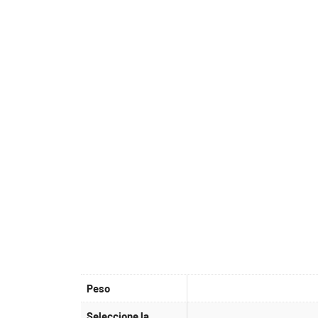
Peso
Seleccione la