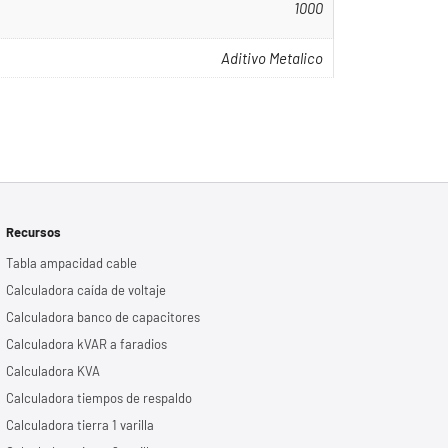
1000
Aditivo Metalico
Recursos
Tabla ampacidad cable
Calculadora caída de voltaje
Calculadora banco de capacitores
Calculadora kVAR a faradios
Calculadora KVA
Calculadora tiempos de respaldo
Calculadora tierra 1 varilla