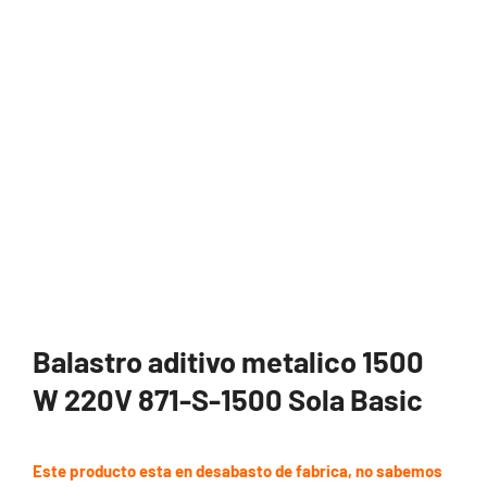
Balastro aditivo metalico 1500
W 220V 871-S-1500 Sola Basic
Este producto esta en desabasto de fabrica, no sabemos