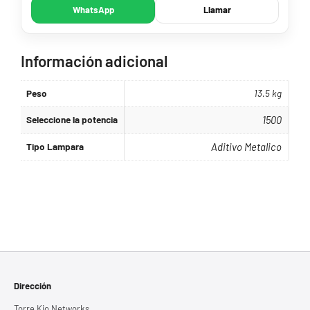
WhatsApp
Llamar
Información adicional
Peso
13.5 kg
Seleccione la potencia
1500
Tipo Lampara
Aditivo Metalico
Dirección
Torre Kio Networks