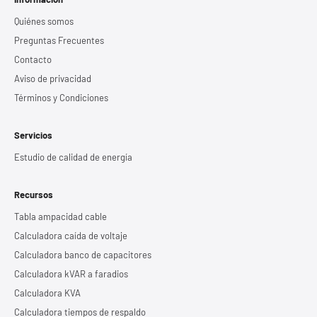
Quiénes somos
Preguntas Frecuentes
Contacto
Aviso de privacidad
Términos y Condiciones
Servicios
Estudio de calidad de energía
Recursos
Tabla ampacidad cable
Calculadora caída de voltaje
Calculadora banco de capacitores
Calculadora kVAR a faradios
Calculadora KVA
Calculadora tiempos de respaldo