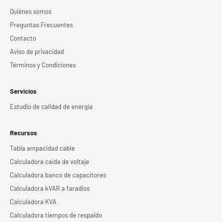
Quiénes somos
Preguntas Frecuentes
Contacto
Aviso de privacidad
Términos y Condiciones
Servicios
Estudio de calidad de energía
Recursos
Tabla ampacidad cable
Calculadora caída de voltaje
Calculadora banco de capacitores
Calculadora kVAR a faradios
Calculadora KVA
Calculadora tiempos de respaldo