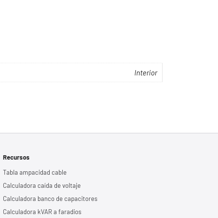
Interior
Recursos
Tabla ampacidad cable
Calculadora caída de voltaje
Calculadora banco de capacitores
Calculadora kVAR a faradios