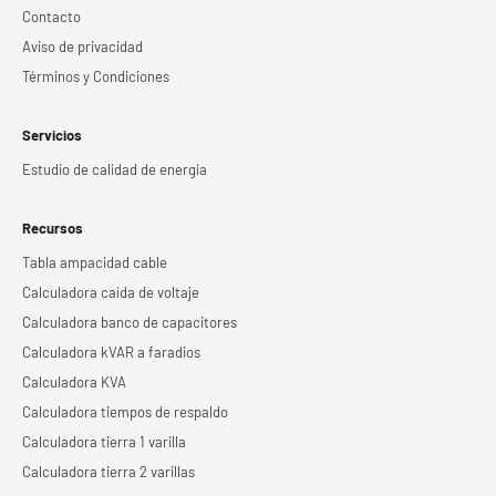
Contacto
Aviso de privacidad
Términos y Condiciones
Servicios
Estudio de calidad de energía
Recursos
Tabla ampacidad cable
Calculadora caída de voltaje
Calculadora banco de capacitores
Calculadora kVAR a faradios
Calculadora KVA
Calculadora tiempos de respaldo
Calculadora tierra 1 varilla
Calculadora tierra 2 varillas