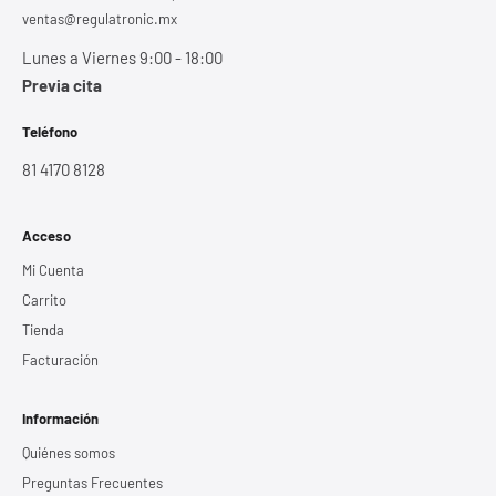
ventas@regulatronic.mx
Lunes a Viernes 9:00 - 18:00
Previa cita
Teléfono
81 4170 8128
Acceso
Mi Cuenta
Carrito
Tienda
Facturación
Información
Quiénes somos
Preguntas Frecuentes