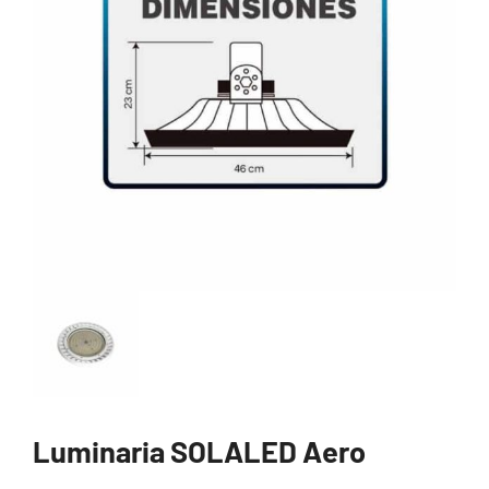
Luminaria SOLALED Aero