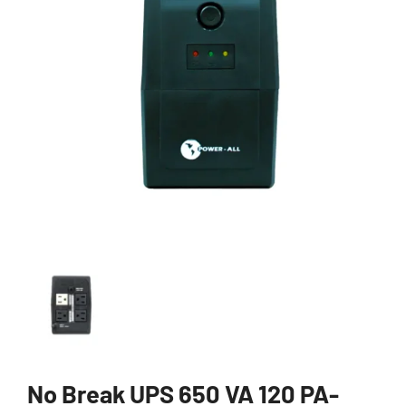
No Break UPS 650 VA 120 PA-