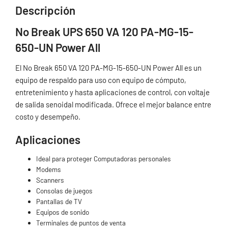
Descripción
No Break UPS 650 VA 120 PA-MG-15-
650-UN Power All
El No Break 650 VA 120 PA-MG-15-650-UN Power All es un
equipo de respaldo para uso con equipo de cómputo,
entretenimiento y hasta aplicaciones de control, con voltaje
de salida senoidal modificada. Ofrece el mejor balance entre
costo y desempeño.
Aplicaciones
Ideal para proteger Computadoras personales
Modems
Scanners
Consolas de juegos
Pantallas de TV
Equipos de sonido
Terminales de puntos de venta