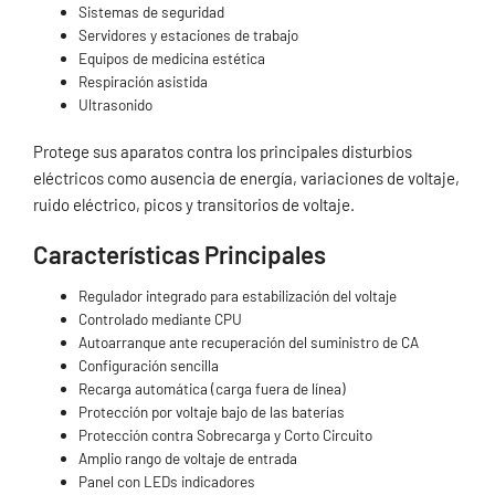
Sistemas de seguridad
Servidores y estaciones de trabajo
Equipos de medicina estética
Respiración asistida
Ultrasonido
Protege sus aparatos contra los principales disturbios
eléctricos como ausencia de energía, variaciones de voltaje,
ruido eléctrico, picos y transitorios de voltaje.
Características Principales
Regulador integrado para estabilización del voltaje
Controlado mediante CPU
Autoarranque ante recuperación del suministro de CA
Configuración sencilla
Recarga automática (carga fuera de línea)
Protección por voltaje bajo de las baterías
Protección contra Sobrecarga y Corto Circuito
Amplio rango de voltaje de entrada
Panel con LEDs indicadores