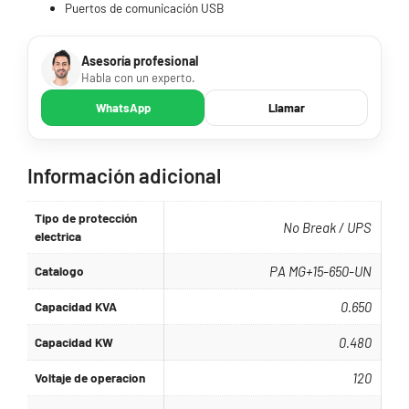
Puertos de comunicación USB
Asesoría profesional
Habla con un experto.
WhatsApp
Llamar
Información adicional
Tipo de protección
No Break / UPS
electrica
Catalogo
PA MG+15-650-UN
Capacidad KVA
0.650
Capacidad KW
0.480
Voltaje de operacion
120