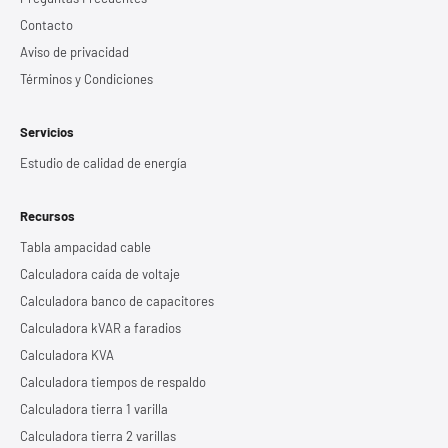
Contacto
Aviso de privacidad
Términos y Condiciones
Servicios
Estudio de calidad de energía
Recursos
Tabla ampacidad cable
Calculadora caída de voltaje
Calculadora banco de capacitores
Calculadora kVAR a faradios
Calculadora KVA
Calculadora tiempos de respaldo
Calculadora tierra 1 varilla
Calculadora tierra 2 varillas