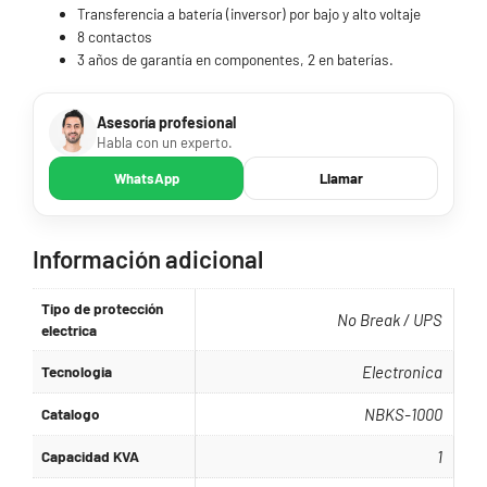
Transferencia a batería (inversor) por bajo y alto voltaje
8 contactos
3 años de garantía en componentes, 2 en baterías.
Asesoría profesional
Habla con un experto.
WhatsApp
Llamar
Información adicional
Tipo de protección
No Break / UPS
electrica
Tecnologia
Electronica
Catalogo
NBKS-1000
Capacidad KVA
1