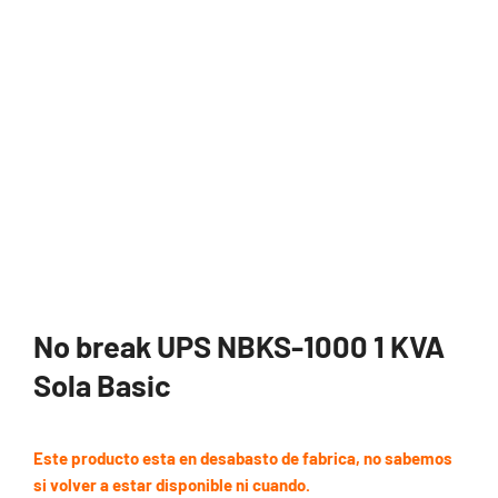
No break UPS NBKS-1000 1 KVA
Sola Basic
Este producto esta en desabasto de fabrica, no sabemos
si volver a estar disponible ni cuando.