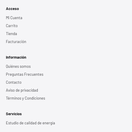
Acceso
Mi Cuenta
Carrito
Tienda
Facturación
Información
Quiénes somos
Preguntas Frecuentes
Contacto
Aviso de privacidad
Términos y Condiciones
Servicios
Estudio de calidad de energía