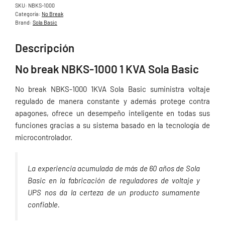
SKU:
NBKS-1000
Categoría:
No Break
Brand:
Sola Basic
Descripción
No break NBKS-1000 1 KVA Sola Basic
No break NBKS-1000 1KVA Sola Basic suministra voltaje
regulado de manera constante y además protege contra
apagones, ofrece un desempeño inteligente en todas sus
funciones gracias a su sistema basado en la tecnología de
microcontrolador.
La experiencia acumulada de más de 60 años de Sola
Basic en la fabricación de reguladores de voltaje y
UPS nos da la certeza de un producto sumamente
confiable.