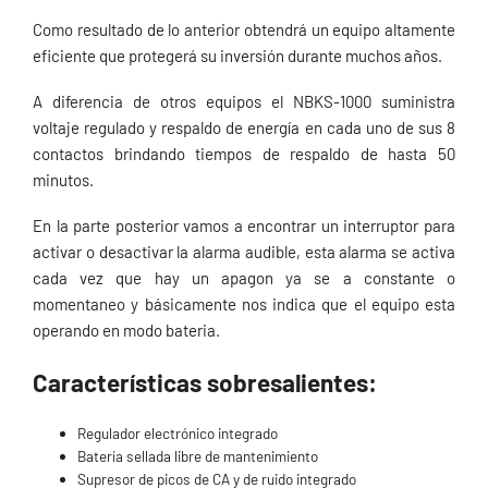
Como resultado de lo anterior obtendrá un equipo altamente
eficiente que protegerá su inversión durante muchos años.
A diferencia de otros equipos el NBKS-1000 suministra
voltaje regulado y respaldo de energía en cada uno de sus 8
contactos brindando tiempos de respaldo de hasta 50
minutos.
En la parte posterior vamos a encontrar un interruptor para
activar o desactivar la alarma audible, esta alarma se activa
cada vez que hay un apagon ya se a constante o
momentaneo y básicamente nos indica que el equipo esta
operando en modo bateria.
Características sobresalientes:
Regulador electrónico integrado
Batería sellada libre de mantenimiento
Supresor de picos de CA y de ruido integrado