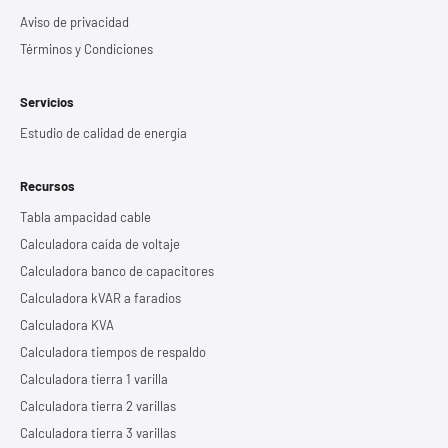
Aviso de privacidad
Términos y Condiciones
Servicios
Estudio de calidad de energía
Recursos
Tabla ampacidad cable
Calculadora caída de voltaje
Calculadora banco de capacitores
Calculadora kVAR a faradios
Calculadora KVA
Calculadora tiempos de respaldo
Calculadora tierra 1 varilla
Calculadora tierra 2 varillas
Calculadora tierra 3 varillas