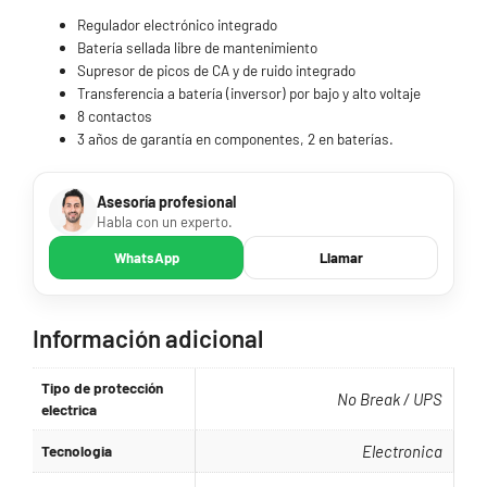
Regulador electrónico integrado
Batería sellada libre de mantenimiento
Supresor de picos de CA y de ruido integrado
Transferencia a batería (inversor) por bajo y alto voltaje
8 contactos
3 años de garantía en componentes, 2 en baterías.
Asesoría profesional
Habla con un experto.
WhatsApp
Llamar
Información adicional
Tipo de protección
No Break / UPS
electrica
Tecnologia
Electronica