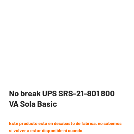
No break UPS SRS-21-801 800
VA Sola Basic
Este producto esta en desabasto de fabrica, no sabemos
si volver a estar disponible ni cuando.