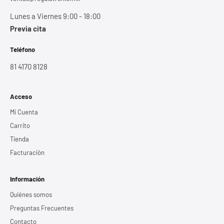
Lunes a Viernes 9:00 - 18:00
Previa cita
Teléfono
81 4170 8128
Acceso
Mi Cuenta
Carrito
Tienda
Facturación
Información
Quiénes somos
Preguntas Frecuentes
Contacto