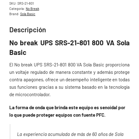
SKU:
SRS-21-801
Categoría:
No Break
Brand:
Sola Basic
Descripción
No break UPS SRS-21-801 800 VA Sola
Basic
El No break UPS SRS-21-801 800 VA Sola Basic proporciona
un voltaje regulado de manera constante y además protege
contra apagones, ofrece un desempeño inteligente en todas
sus funciones gracias a su sistema basado en la tecnología
de microcontrolador.
La forma de onda que brinda este equipo es senoidal por
lo que puede proteger equipos con fuente PFC.
La experiencia acumulada de más de 60 años de Sola