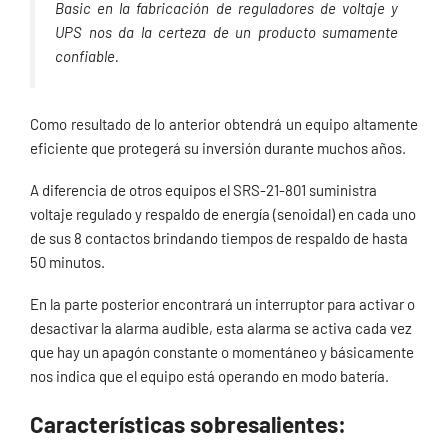
Basic en la fabricación de reguladores de voltaje y
UPS nos da la certeza de un producto sumamente
confiable.
Como resultado de lo anterior obtendrá un equipo altamente
eficiente que protegerá su inversión durante muchos años.
A diferencia de otros equipos el SRS-21-801 suministra
voltaje regulado y respaldo de energía (senoidal) en cada uno
de sus 8 contactos brindando tiempos de respaldo de hasta
50 minutos.
En la parte posterior encontrará un interruptor para activar o
desactivar la alarma audible, esta alarma se activa cada vez
que hay un apagón constante o momentáneo y básicamente
nos indica que el equipo está operando en modo batería.
Características sobresalientes: