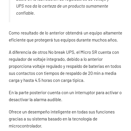
UPS nos da la certeza de un producto sumamente
confiable.
Como resultado de lo anterior obtendrá un equipo altamente
eficiente que protegerá tus equipos durante muchos años.
A diferencia de otros No break UPS, el Micro SR cuenta con
regulador de voltaje integrado, debido a lo anterior
proporciona voltaje regulado y respaldo de baterias en todos
sus contactos con tiempos de respaldo de 20 min a media
carga y hasta 4.5 horas con carga tipica.
En la parte posterior cuenta con un interruptor para activar o
desactivar la alarma audible.
Ofrece un desempeño inteligente en todas sus funciones
gracias a su sistema basado en la tecnología de
microcontrolador.