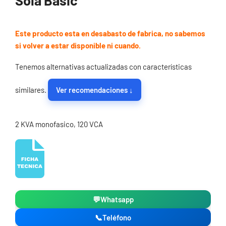
Sola Basic
Este producto esta en desabasto de fabrica, no sabemos
si volver a estar disponible ni cuando.
Tenemos alternativas actualizadas con características
similares.
Ver recomendaciones ↓
2 KVA monofasico, 120 VCA
💬
Whatsapp
📞
Teléfono