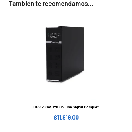
También te recomendamos…
UPS 2 KVA 120 On Line Signal Complet
$
11,819.00