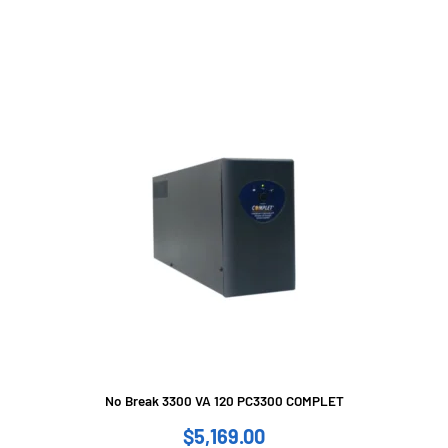
No Break 3300 VA 120 PC3300 COMPLET
$
5,169.00