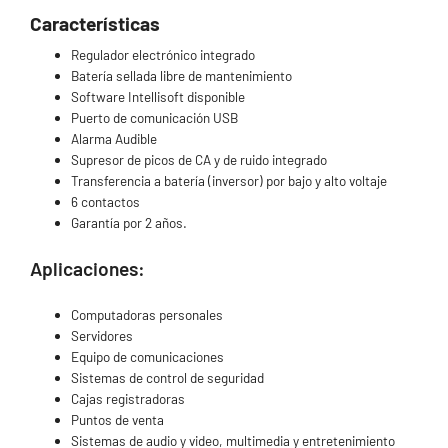
Características
Regulador electrónico integrado
Batería sellada libre de mantenimiento
Software Intellisoft disponible
Puerto de comunicación USB
Alarma Audible
Supresor de picos de CA y de ruido integrado
Transferencia a batería (inversor) por bajo y alto voltaje
6 contactos
Garantía por 2 años.
Aplicaciones:
Computadoras personales
Servidores
Equipo de comunicaciones
Sistemas de control de seguridad
Cajas registradoras
Puntos de venta
Sistemas de audio y video, multimedia y entretenimiento