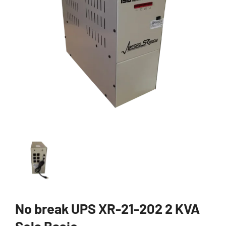
No break UPS XR-21-202 2 KVA