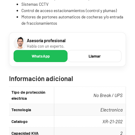
Sistemas CCTV
Control de acceso estacionamientos (control y plumas)
Motores de portones automaticos de cocheras y/o entrada
de fraccionamientos
Asesoría profesional
Habla con un experto.
WhatsApp
Llamar
Información adicional
Tipo de protección
No Break / UPS
electrica
Tecnologia
Electronica
Catalogo
XR-21-202
Capacidad KVA
2