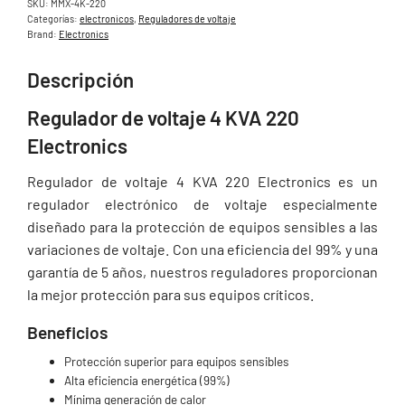
SKU:
MMX-4K-220
Categorías:
electronicos
,
Reguladores de voltaje
Brand:
Electronics
Descripción
Regulador de voltaje 4 KVA 220
Electronics
Regulador de voltaje 4 KVA 220 Electronics es un
regulador electrónico de voltaje especialmente
diseñado para la protección de equipos sensibles a las
variaciones de voltaje. Con una eficiencia del 99% y una
garantía de 5 años, nuestros reguladores proporcionan
la mejor protección para sus equipos críticos.
Beneficios
Protección superior para equipos sensibles
Alta eficiencia energética (99%)
Mínima generación de calor