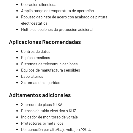
Operación silenciosa
Amplio rango de temperatura de operación
Robusto gabinete de acero con acabado de pintura
electroestática
Múltiples opciones de protección adicional
Aplicaciones Recomendadas
Centros de datos
Equipos médicos
Sistemas de telecomunicaciones
Equipos de manufactura sensibles
Laboratorios
Sistemas de seguridad
Aditamentos adicionales
Supresor de picos 10 KA
Filtrado de ruido eléctrico 4 KHZ
Indicador de monitoreo de voltaje
Protectores bi metálicos
Desconexión por alto/bajo voltaje +/-20%