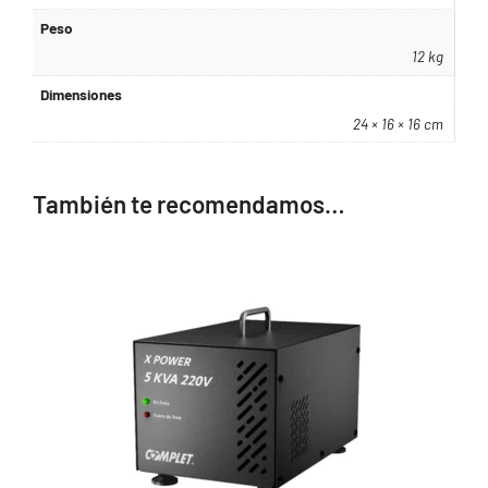
Peso
12 kg
Dimensiones
24 × 16 × 16 cm
También te recomendamos…