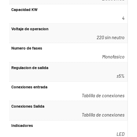
Capacidad KW
4
Voltaje de operacion
220 sin neutro
Numero de fases
Monofasico
Regulacion de salida
±5%
Conexiones entrada
Tablilla de conexiones
Conexiones Salida
Tablilla de conexiones
Indicadores
LED