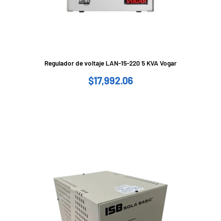
Regulador de voltaje LAN-15-220 5 KVA Vogar
$
17,992.06