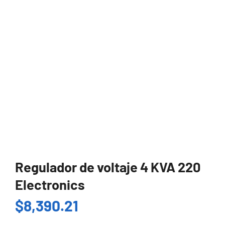
Regulador de voltaje 4 KVA 220
Electronics
$
8,390.21