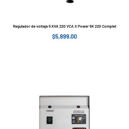
Regulador de voltaje 5 KVA 220 VCA X Power 5K 220 Complet
$
5,899.00