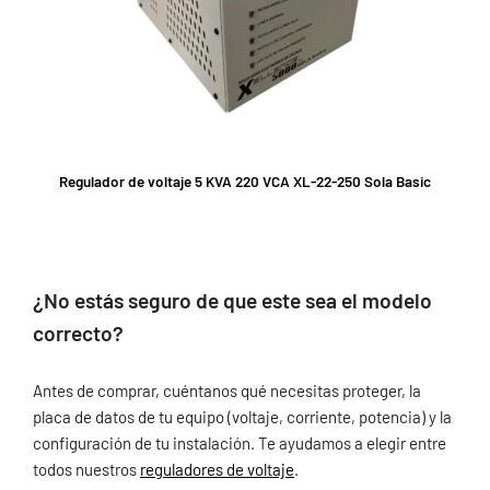
Regulador de voltaje 5 KVA 220 VCA XL-22-250 Sola Basic
¿No estás seguro de que este sea el modelo
correcto?
Antes de comprar, cuéntanos qué necesitas proteger, la
placa de datos de tu equipo (voltaje, corriente, potencia) y la
configuración de tu instalación. Te ayudamos a elegir entre
todos nuestros
reguladores de voltaje
.