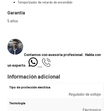
Temporizador de retardo de encendido
Garantia
5 años
Contamos con asesoría profesional. Habla con
un experto.
Información adicional
Tipo de protección electrica
Regulador de voltaje
Tecnologia
Electronica