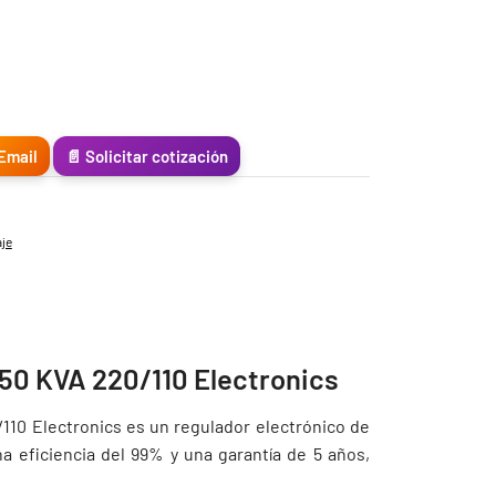
Email
📄 Solicitar cotización
aje
 50 KVA 220/110 Electronics
110 Electronics es un regulador electrónico de
a eficiencia del 99% y una garantía de 5 años,