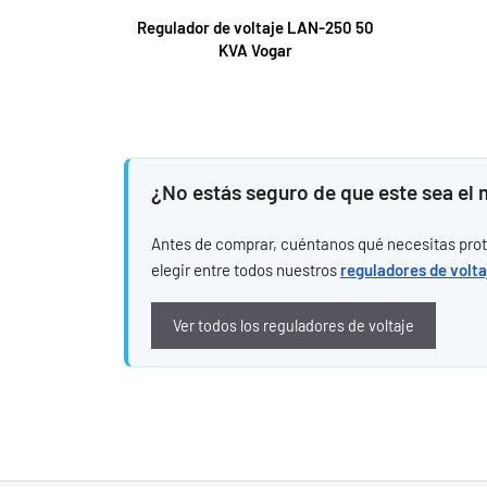
Regulador de voltaje LAN-250 50
KVA Vogar
¿No estás seguro de que este sea el
Antes de comprar, cuéntanos qué necesitas proteg
elegir entre todos nuestros
reguladores de volta
Ver todos los reguladores de voltaje