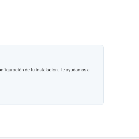
configuración de tu instalación. Te ayudamos a