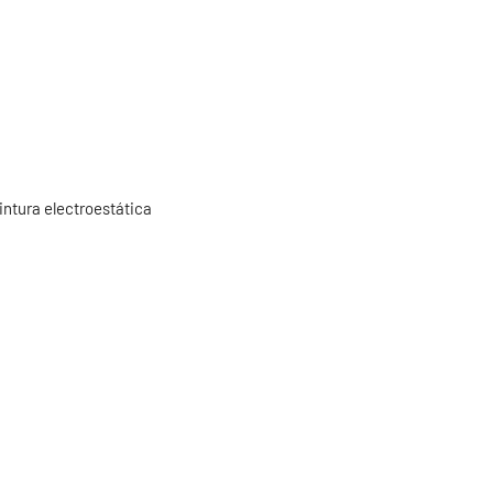
ntura electroestática