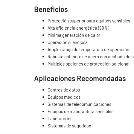
Beneficios
Protección superior para equipos sensibles
Alta eficiencia energética (99%)
Mínima generación de calor
Operación silenciosa
Amplio rango de temperatura de operación
Robusto gabinete de acero con acabado de pi
Múltiples opciones de protección adicional
Aplicaciones Recomendadas
Centros de datos
Equipos médicos
Sistemas de telecomunicaciones
Equipos de manufactura sensibles
Laboratorios
Sistemas de seguridad