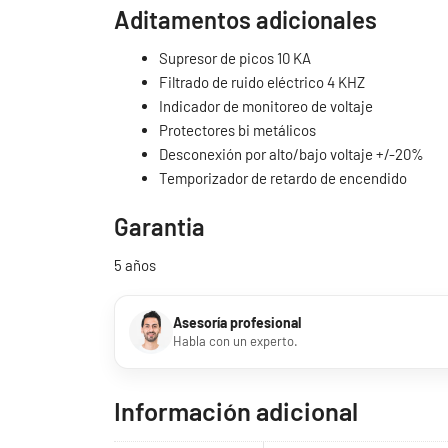
Aditamentos adicionales
Supresor de picos 10 KA
Filtrado de ruido eléctrico 4 KHZ
Indicador de monitoreo de voltaje
Protectores bi metálicos
Desconexión por alto/bajo voltaje +/-20%
Temporizador de retardo de encendido
Garantia
5 años
Asesoría profesional
Habla con un experto.
Información adicional