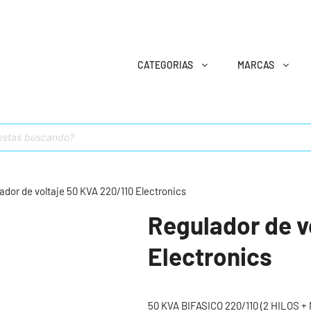
CATEGORIAS
MARCAS
ador de voltaje 50 KVA 220/110 Electronics
Regulador de v
Electronics
50 KVA BIFASICO 220/110 (2 HILOS