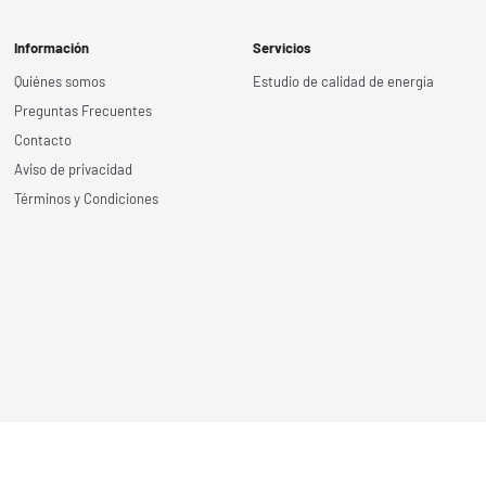
Información
Servicios
Quiénes somos
Estudio de calidad de energía
Preguntas Frecuentes
Contacto
Aviso de privacidad
Términos y Condiciones
Aviso de priv