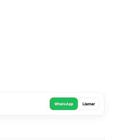
WhatsApp
Llamar