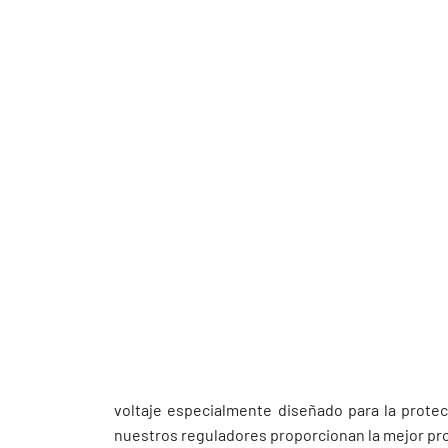
voltaje especialmente diseñado para la protec
nuestros reguladores proporcionan la mejor pro