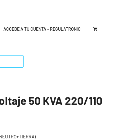
ACCEDE A TU CUENTA – REGULATRONIC
oltaje 50 KVA 220/110
 + NEUTRO+TIERRA)