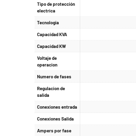
Tipo de protección
electrica
Tecnologia
Capacidad KVA
Capacidad KW
Voltaje de
operacion
Numero de fases
Regulacion de
salida
Conexiones entrada
Conexiones Salida
Ampers por fase