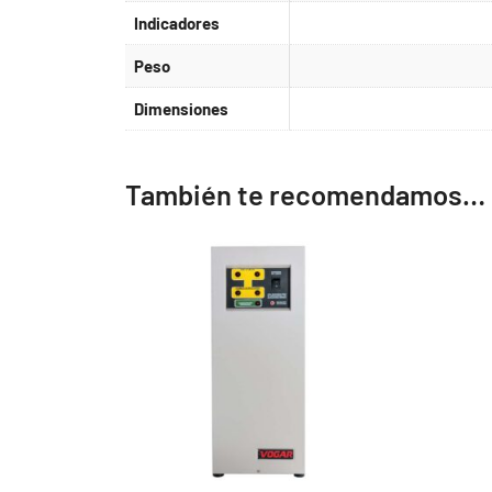
Indicadores
Peso
Dimensiones
También te recomendamos…