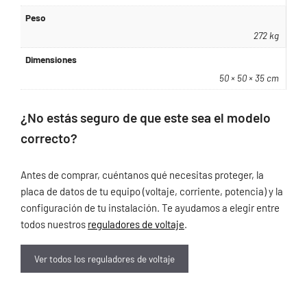
Peso
272 kg
Dimensiones
50 × 50 × 35 cm
¿No estás seguro de que este sea el modelo
correcto?
Antes de comprar, cuéntanos qué necesitas proteger, la
placa de datos de tu equipo (voltaje, corriente, potencia) y la
configuración de tu instalación. Te ayudamos a elegir entre
todos nuestros
reguladores de voltaje
.
Ver todos los reguladores de voltaje