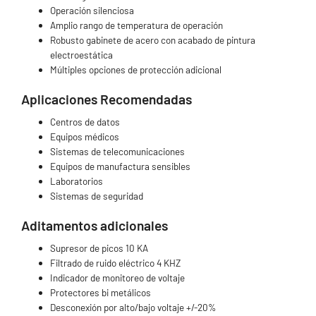
Operación silenciosa
Amplio rango de temperatura de operación
Robusto gabinete de acero con acabado de pintura
electroestática
Múltiples opciones de protección adicional
Aplicaciones Recomendadas
Centros de datos
Equipos médicos
Sistemas de telecomunicaciones
Equipos de manufactura sensibles
Laboratorios
Sistemas de seguridad
Aditamentos adicionales
Supresor de picos 10 KA
Filtrado de ruido eléctrico 4 KHZ
Indicador de monitoreo de voltaje
Protectores bi metálicos
Desconexión por alto/bajo voltaje +/-20%