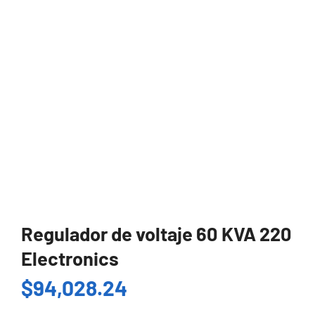
Regulador de voltaje 60 KVA 220
Electronics
$
94,028.24