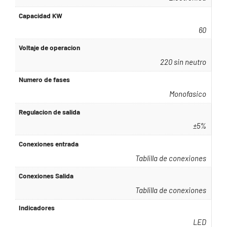
Capacidad KW
60
Voltaje de operacion
220 sin neutro
Numero de fases
Monofasico
Regulacion de salida
±5%
Conexiones entrada
Tablilla de conexiones
Conexiones Salida
Tablilla de conexiones
Indicadores
LED