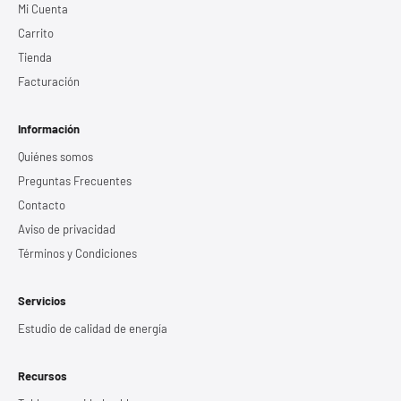
Mi Cuenta
Carrito
Tienda
Facturación
Información
Quiénes somos
Preguntas Frecuentes
Contacto
Aviso de privacidad
Términos y Condiciones
Servicios
Estudio de calidad de energía
Recursos