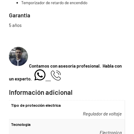
Temporizador de retardo de encendido
Garantia
5 años
Contamos con asesoría profesional. Habla con
un experto.
Información adicional
Tipo de protección electrica
Regulador de voltaje
Tecnologia
Electronica