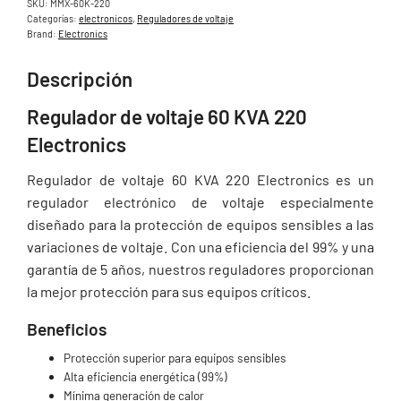
SKU:
MMX-60K-220
Categorías:
electronicos
,
Reguladores de voltaje
Brand:
Electronics
Descripción
Regulador de voltaje 60 KVA 220
Electronics
Regulador de voltaje 60 KVA 220 Electronics es un
regulador electrónico de voltaje especialmente
diseñado para la protección de equipos sensibles a las
variaciones de voltaje. Con una eficiencia del 99% y una
garantía de 5 años, nuestros reguladores proporcionan
la mejor protección para sus equipos críticos.
Beneficios
Protección superior para equipos sensibles
Alta eficiencia energética (99%)
Mínima generación de calor