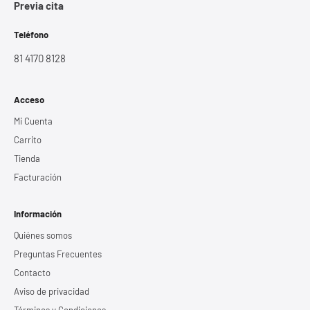
Previa cita
Teléfono
81 4170 8128
Acceso
Mi Cuenta
Carrito
Tienda
Facturación
Información
Quiénes somos
Preguntas Frecuentes
Contacto
Aviso de privacidad
Términos y Condiciones