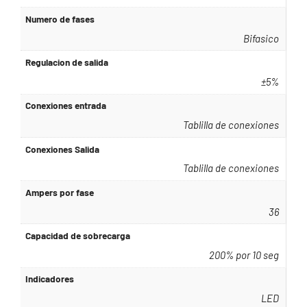
Numero de fases
Bifasico
Regulacion de salida
±5%
Conexiones entrada
Tablilla de conexiones
Conexiones Salida
Tablilla de conexiones
Ampers por fase
36
Capacidad de sobrecarga
200% por 10 seg
Indicadores
LED