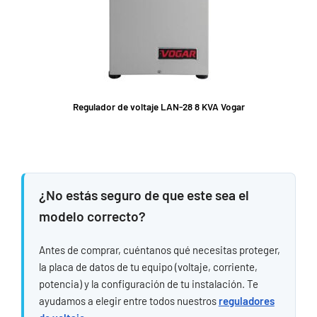
Regulador de voltaje LAN-28 8 KVA Vogar
¿No estás seguro de que este sea el
modelo correcto?
Antes de comprar, cuéntanos qué necesitas proteger,
la placa de datos de tu equipo (voltaje, corriente,
potencia) y la configuración de tu instalación. Te
ayudamos a elegir entre todos nuestros
reguladores