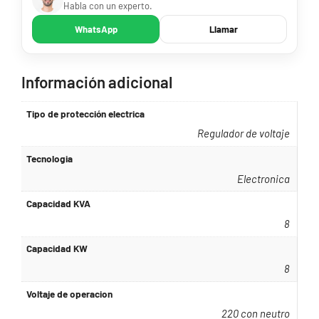
Habla con un experto.
WhatsApp
Llamar
Información adicional
Tipo de protección electrica
Regulador de voltaje
Tecnologia
Electronica
Capacidad KVA
8
Capacidad KW
8
Voltaje de operacion
220 con neutro