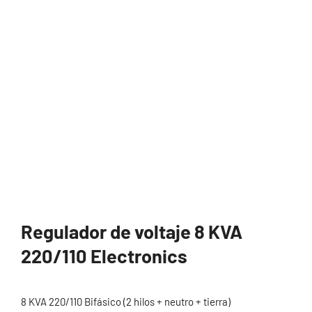
Regulador de voltaje 8 KVA
220/110 Electronics
8 KVA 220/110 Bifásico (2 hilos + neutro + tierra)