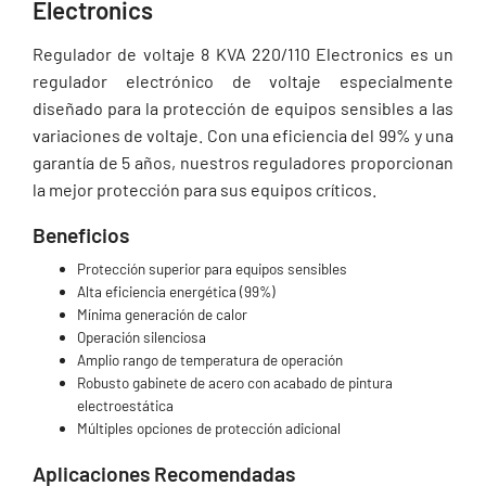
Electronics
Regulador de voltaje 8 KVA 220/110 Electronics es un
regulador electrónico de voltaje especialmente
diseñado para la protección de equipos sensibles a las
variaciones de voltaje. Con una eficiencia del 99% y una
garantía de 5 años, nuestros reguladores proporcionan
la mejor protección para sus equipos críticos.
Beneficios
Protección superior para equipos sensibles
Alta eficiencia energética (99%)
Mínima generación de calor
Operación silenciosa
Amplio rango de temperatura de operación
Robusto gabinete de acero con acabado de pintura
electroestática
Múltiples opciones de protección adicional
Aplicaciones Recomendadas