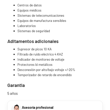
Centros de datos
Equipos médicos
Sistemas de telecomunicaciones
Equipos de manufactura sensibles
Laboratorios
Sistemas de seguridad
Aditamentos adicionales
Supresor de picos 10 KA
Filtrado de ruido eléctrico 4 KHZ
Indicador de monitoreo de voltaje
Protectores bi metálicos
Desconexión por alto/bajo voltaje +/-20%
Temporizador de retardo de encendido
Garantia
5 años
Asesoría profesional