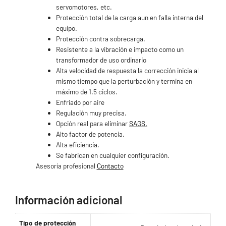
servomotores, etc.
Protección total de la carga aun en falla interna del
equipo.
Protección contra sobrecarga.
Resistente a la vibración e impacto como un
transformador de uso ordinario
Alta velocidad de respuesta la corrección inicia al
mismo tiempo que la perturbación y termina en
máximo de 1.5 ciclos.
Enfriado por aire
Regulación muy precisa.
Opción real para eliminar
SAGS.
Alto factor de potencia.
Alta eficiencia.
Se fabrican en cualquier configuración.
Asesoría profesional
Contacto
.
Información adicional
Tipo de protección