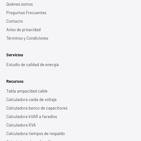
Quiénes somos
Preguntas Frecuentes
Contacto
Aviso de privacidad
Términos y Condiciones
Servicios
Estudio de calidad de energía
Recursos
Tabla ampacidad cable
Calculadora caída de voltaje
Calculadora banco de capacitores
Calculadora kVAR a faradios
Calculadora KVA
Calculadora tiempos de respaldo