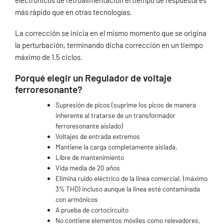
más rápido que en otras tecnologías.
La corrección se inicia en el mismo momento que se origina
la perturbación, terminando dicha corrección en un tiempo
máximo de 1.5 ciclos.
Porqué elegir un Regulador de voltaje
ferroresonante?
Supresión de picos (suprime los picos de manera
inherente al tratarse de un transformador
ferroresonante aislado)
Voltajes de entrada extremos
Mantiene la carga completamente aislada.
Libre de mantenimiento
Vida media de 20 años
Elimina ruido eléctrico de la linea comercial. (máximo
3% THD) incluso aunque la línea esté contaminada
con armónicos
A prueba de cortocircuito
No contiene elementos móviles como relevadores,