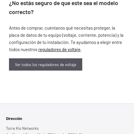
¿No estás seguro de que este sea el modelo
correcto?
Antes de comprar, cuéntanos qué necesitas proteger, la
placa de datos de tu equipo (voltaje, corriente, potencia) y la
configuración de tu instalación. Te ayudamos a elegir entre
todos nuestros
reguladores de voltaje
.
Ver todos los reguladores de voltaje
Dirección
Torre Kio Networks