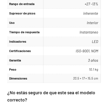
Rango de entrada
+27 -13%
Supresor de picos
inherente
Uso
Interior
Tiempo de respuesta
Instantaneo
Indicadores
LED
Certificaciones
ISO-9001, NOM
Garantia
3 años
Peso
10.1 kg
Dimensiones
33.5 × 17 × 15.5 cm
¿No estás seguro de que este sea el modelo
correcto?