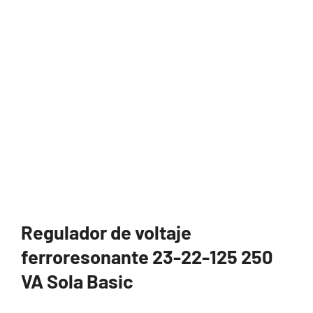
Regulador de voltaje
ferroresonante 23-22-125 250
VA Sola Basic