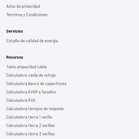
Aviso de privacidad
Términos y Condiciones
Servicios
Estudio de calidad de energía
Recursos
Tabla ampacidad cable
Calculadora caída de voltaje
Calculadora banco de capacitores
Calculadora kVAR a faradios
Calculadora KVA
Calculadora tiempos de respaldo
Calculadora tierra 1 varilla
Calculadora tierra 2 varillas
Calculadora tierra 3 varillas