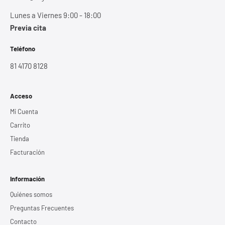
Lunes a Viernes 9:00 - 18:00
Previa cita
Teléfono
81 4170 8128
Acceso
Mi Cuenta
Carrito
Tienda
Facturación
Información
Quiénes somos
Preguntas Frecuentes
Contacto