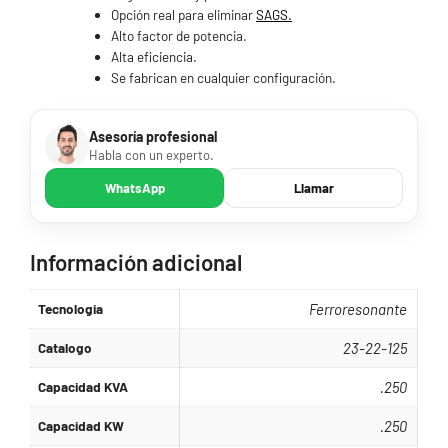
Opción real para eliminar
SAGS.
Alto factor de potencia.
Alta eficiencia.
Se fabrican en cualquier configuración.
Asesoría profesional
Habla con un experto.
WhatsApp
Llamar
Información adicional
Tecnologia
Ferroresonante
Catalogo
23-22-125
Capacidad KVA
.250
Capacidad KW
.250