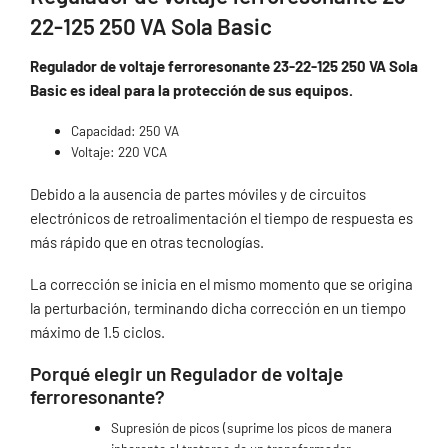
22-125 250 VA Sola Basic
Regulador de voltaje ferroresonante 23-22-125 250 VA Sola
Basic es ideal para la protección de sus equipos.
Capacidad: 250 VA
Voltaje: 220 VCA
Debido a la ausencia de partes móviles y de circuitos
electrónicos de retroalimentación el tiempo de respuesta es
más rápido que en otras tecnologías.
La corrección se inicia en el mismo momento que se origina
la perturbación, terminando dicha corrección en un tiempo
máximo de 1.5 ciclos.
Porqué elegir un Regulador de voltaje
ferroresonante?
Supresión de picos (suprime los picos de manera