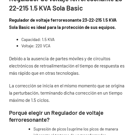
22-215 1.5 KVA Sola Basic
Regulador de voltaje ferroresonante 23-22-215 1.5 KVA
Sola Basic es ideal para la protección de sus equipos.
Capacidad: 1.5 KVA
Voltaje: 220 VCA
Debido a la ausencia de partes móviles y de circuitos
electrónicos de retroalimentación el tiempo de respuesta es
más rápido que en otras tecnologías.
La corrección se inicia en el mismo momento que se origina
la perturbación, terminando dicha corrección en un tiempo
máximo de 1.5 ciclos.
Porqué elegir un Regulador de voltaje
ferroresonante?
Supresión de picos (suprime los picos de manera