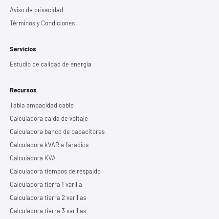
Aviso de privacidad
Términos y Condiciones
Servicios
Estudio de calidad de energía
Recursos
Tabla ampacidad cable
Calculadora caída de voltaje
Calculadora banco de capacitores
Calculadora kVAR a faradios
Calculadora KVA
Calculadora tiempos de respaldo
Calculadora tierra 1 varilla
Calculadora tierra 2 varillas
Calculadora tierra 3 varillas