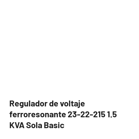
Regulador de voltaje
ferroresonante 23-22-215 1.5
KVA Sola Basic