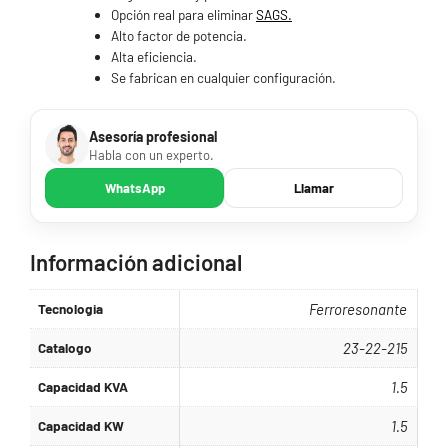
Opción real para eliminar
SAGS.
Alto factor de potencia.
Alta eficiencia.
Se fabrican en cualquier configuración.
Asesoría profesional
Habla con un experto.
WhatsApp
Llamar
Información adicional
Tecnologia
Ferroresonante
Catalogo
23-22-215
Capacidad KVA
1.5
Capacidad KW
1.5