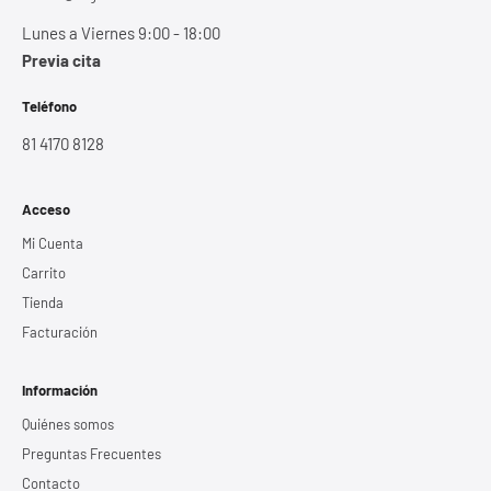
Lunes a Viernes 9:00 - 18:00
Previa cita
Teléfono
81 4170 8128
Acceso
Mi Cuenta
Carrito
Tienda
Facturación
Información
Quiénes somos
Preguntas Frecuentes
Contacto