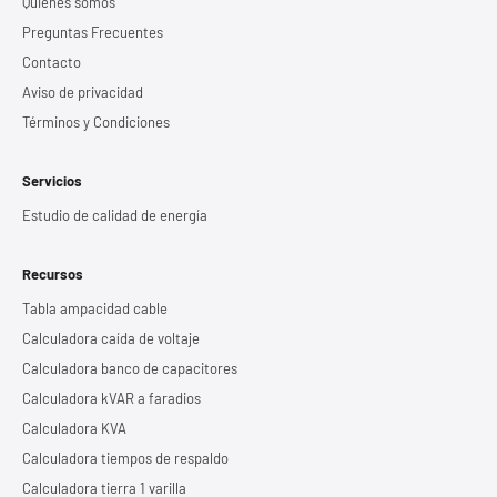
Quiénes somos
Preguntas Frecuentes
Contacto
Aviso de privacidad
Términos y Condiciones
Servicios
Estudio de calidad de energía
Recursos
Tabla ampacidad cable
Calculadora caída de voltaje
Calculadora banco de capacitores
Calculadora kVAR a faradios
Calculadora KVA
Calculadora tiempos de respaldo
Calculadora tierra 1 varilla