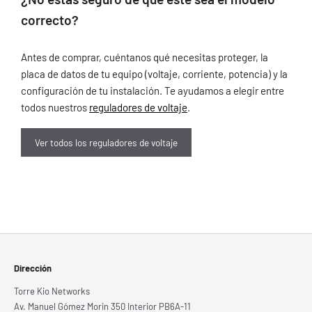
correcto?
Antes de comprar, cuéntanos qué necesitas proteger, la
placa de datos de tu equipo (voltaje, corriente, potencia) y la
configuración de tu instalación. Te ayudamos a elegir entre
todos nuestros
reguladores de voltaje
.
Ver todos los reguladores de voltaje
Dirección
Torre Kio Networks
Av. Manuel Gómez Morin 350 Interior PB6A-11