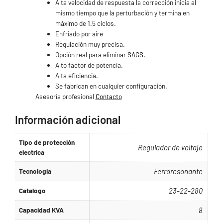
Alta velocidad de respuesta la corrección inicia al
mismo tiempo que la perturbación y termina en
máximo de 1.5 ciclos.
Enfriado por aire
Regulación muy precisa.
Opción real para eliminar
SAGS.
Alto factor de potencia.
Alta eficiencia.
Se fabrican en cualquier configuración.
Asesoría profesional
Contacto
.
Información adicional
Tipo de protección
Regulador de voltaje
electrica
Tecnologia
Ferroresonante
Catalogo
23-22-280
Capacidad KVA
8