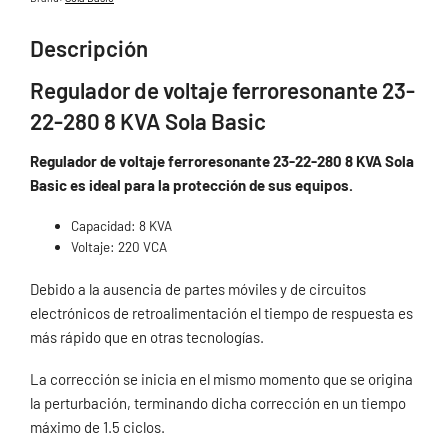
Descripción
Regulador de voltaje ferroresonante 23-
22-280 8 KVA Sola Basic
Regulador de voltaje ferroresonante 23-22-280 8 KVA Sola
Basic es ideal para la protección de sus equipos.
Capacidad: 8 KVA
Voltaje: 220 VCA
Debido a la ausencia de partes móviles y de circuitos
electrónicos de retroalimentación el tiempo de respuesta es
más rápido que en otras tecnologías.
La corrección se inicia en el mismo momento que se origina
la perturbación, terminando dicha corrección en un tiempo
máximo de 1.5 ciclos.