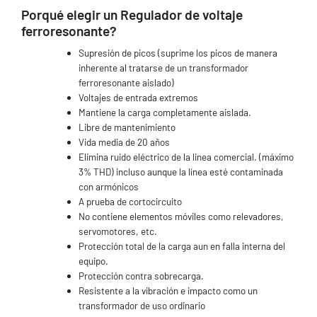
Porqué elegir un Regulador de voltaje
ferroresonante?
Supresión de picos (suprime los picos de manera
inherente al tratarse de un transformador
ferroresonante aislado)
Voltajes de entrada extremos
Mantiene la carga completamente aislada.
Libre de mantenimiento
Vida media de 20 años
Elimina ruido eléctrico de la linea comercial. (máximo
3% THD) incluso aunque la línea esté contaminada
con armónicos
A prueba de cortocircuito
No contiene elementos móviles como relevadores,
servomotores, etc.
Protección total de la carga aun en falla interna del
equipo.
Protección contra sobrecarga.
Resistente a la vibración e impacto como un
transformador de uso ordinario