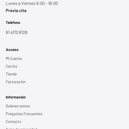
Lunes a Viernes 9:00 - 18:00
Previa cita
Teléfono
81 4170 8128
Acceso
Mi Cuenta
Carrito
Tienda
Facturación
Información
Quiénes somos
Preguntas Frecuentes
Contacto