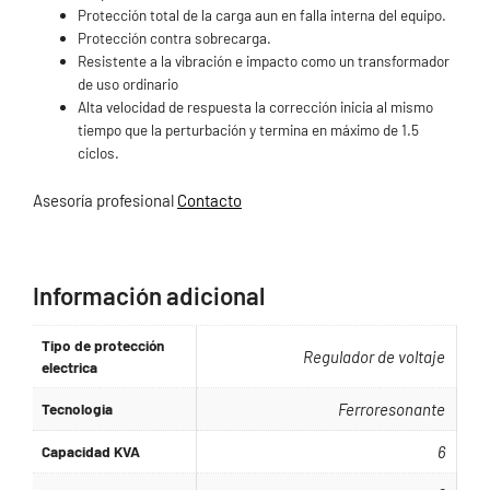
Protección total de la carga aun en falla interna del equipo.
Protección contra sobrecarga.
Resistente a la vibración e impacto como un transformador
de uso ordinario
Alta velocidad de respuesta la corrección inicia al mismo
tiempo que la perturbación y termina en máximo de 1.5
ciclos.
Asesoría profesional
Contacto
.
Información adicional
Tipo de protección
Regulador de voltaje
electrica
Tecnologia
Ferroresonante
Capacidad KVA
6