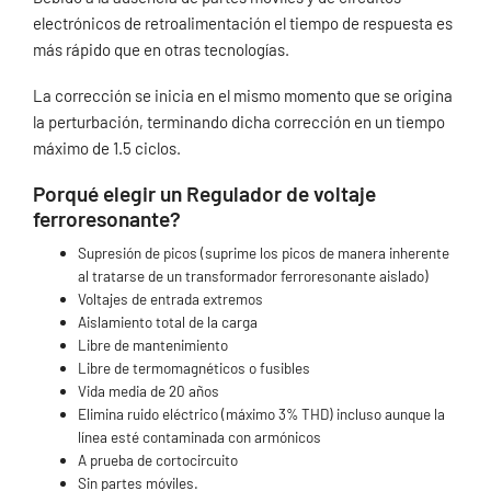
electrónicos de retroalimentación el tiempo de respuesta es
más rápido que en otras tecnologías.
La corrección se inicia en el mismo momento que se origina
la perturbación, terminando dicha corrección en un tiempo
máximo de 1.5 ciclos.
Porqué elegir un Regulador de voltaje
ferroresonante?
Supresión de picos (suprime los picos de manera inherente
al tratarse de un transformador ferroresonante aislado)
Voltajes de entrada extremos
Aislamiento total de la carga
Libre de mantenimiento
Libre de termomagnéticos o fusibles
Vida media de 20 años
Elimina ruido eléctrico (máximo 3% THD) incluso aunque la
línea esté contaminada con armónicos
A prueba de cortocircuito
Sin partes móviles.