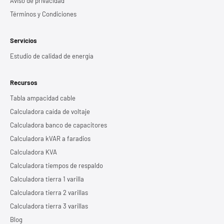
Aviso de privacidad
Términos y Condiciones
Servicios
Estudio de calidad de energía
Recursos
Tabla ampacidad cable
Calculadora caída de voltaje
Calculadora banco de capacitores
Calculadora kVAR a faradios
Calculadora KVA
Calculadora tiempos de respaldo
Calculadora tierra 1 varilla
Calculadora tierra 2 varillas
Calculadora tierra 3 varillas
Blog