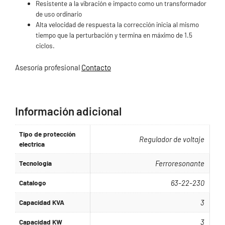
Resistente a la vibración e impacto como un transformador
de uso ordinario
Alta velocidad de respuesta la corrección inicia al mismo
tiempo que la perturbación y termina en máximo de 1.5
ciclos.
Asesoría profesional
Contacto
.
Información adicional
Tipo de protección
Regulador de voltaje
electrica
Tecnologia
Ferroresonante
Catalogo
63-22-230
Capacidad KVA
3
Capacidad KW
3