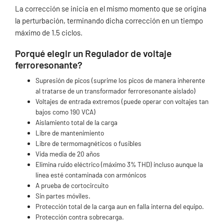
La corrección se inicia en el mismo momento que se origina
la perturbación, terminando dicha corrección en un tiempo
máximo de 1.5 ciclos.
Porqué elegir un Regulador de voltaje
ferroresonante?
Supresión de picos (suprime los picos de manera inherente
al tratarse de un transformador ferroresonante aislado)
Voltajes de entrada extremos (puede operar con voltajes tan
bajos como 190 VCA)
Aislamiento total de la carga
Libre de mantenimiento
Libre de termomagnéticos o fusibles
Vida media de 20 años
Elimina ruido eléctrico (máximo 3% THD) incluso aunque la
línea esté contaminada con armónicos
A prueba de cortocircuito
Sin partes móviles.
Protección total de la carga aun en falla interna del equipo.
Protección contra sobrecarga.