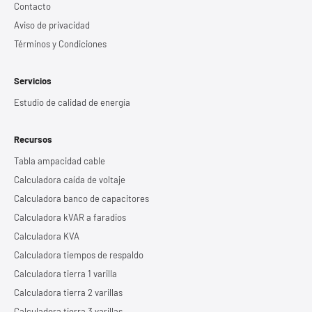
Contacto
Aviso de privacidad
Términos y Condiciones
Servicios
Estudio de calidad de energía
Recursos
Tabla ampacidad cable
Calculadora caída de voltaje
Calculadora banco de capacitores
Calculadora kVAR a faradios
Calculadora KVA
Calculadora tiempos de respaldo
Calculadora tierra 1 varilla
Calculadora tierra 2 varillas
Calculadora tierra 3 varillas