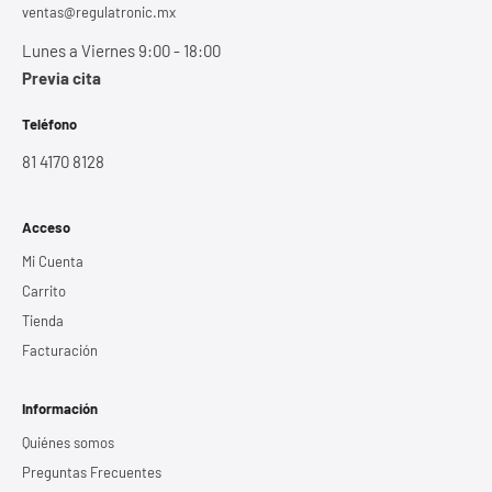
ventas@regulatronic.mx
Lunes a Viernes 9:00 - 18:00
Previa cita
Teléfono
81 4170 8128
Acceso
Mi Cuenta
Carrito
Tienda
Facturación
Información
Quiénes somos
Preguntas Frecuentes