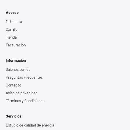
Acceso
Mi Cuenta
Carrito
Tienda
Facturación
Información
Quiénes somos
Preguntas Frecuentes
Contacto
Aviso de privacidad
Términos y Condiciones
Servicios
Estudio de calidad de energía