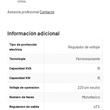
ciclos.
Asesoría profesional
Contacto
.
Información adicional
Tipo de protección
Regulador de voltaje
electrica
Tecnologia
Ferroresonante
Capacidad KVA
15
Capacidad KW
15
Voltaje de operacion
220 sin neutro
Numero de fases
Monofasico
Regulacion de salida
±3%