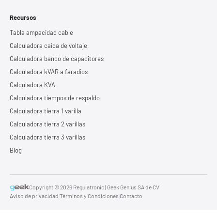
Recursos
Tabla ampacidad cable
Calculadora caída de voltaje
Calculadora banco de capacitores
Calculadora kVAR a faradios
Calculadora KVA
Calculadora tiempos de respaldo
Calculadora tierra 1 varilla
Calculadora tierra 2 varillas
Calculadora tierra 3 varillas
Blog
Copyright © 2026 Regulatronic | Geek Genius SA de CV
Aviso de privacidad
|
Términos y Condiciones
|
Contacto