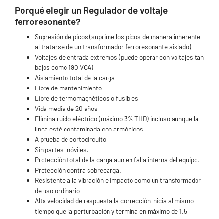
Porqué elegir un Regulador de voltaje
ferroresonante?
Supresión de picos (suprime los picos de manera inherente
al tratarse de un transformador ferroresonante aislado)
Voltajes de entrada extremos (puede operar con voltajes tan
bajos como 190 VCA)
Aislamiento total de la carga
Libre de mantenimiento
Libre de termomagnéticos o fusibles
Vida media de 20 años
Elimina ruido eléctrico (máximo 3% THD) incluso aunque la
línea esté contaminada con armónicos
A prueba de cortocircuito
Sin partes móviles.
Protección total de la carga aun en falla interna del equipo.
Protección contra sobrecarga.
Resistente a la vibración e impacto como un transformador
de uso ordinario
Alta velocidad de respuesta la corrección inicia al mismo
tiempo que la perturbación y termina en máximo de 1.5