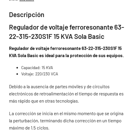
Descripción
Regulador de voltaje ferroresonante 63-
22-315-230S1F 15 KVA Sola Basic
Regulador de voltaje ferroresonante 63-22-315-230S1F 15
KVA Sola Basic es ideal para la protección de sus equipos.
Capacidad: 15 KVA
Voltaje: 220/230 VCA
Debido a la ausencia de partes móviles y de circuitos
electrónicos de retroalimentación el tiempo de respuesta es
más rápido que en otras tecnologías.
La corrección se inicia en el mismo momento que se origina
la perturbación, terminando dicha corrección en un tiempo
máximo de 1.5 ciclos.