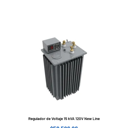
Regulador de Voltaje 15 kVA 120V New Line