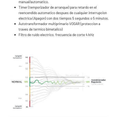
manual/automatico.
Timer (temporizador de arranque) para retardo en el
reencendido automatico despues de cualquier interrupcion
electrica (Apagon) con dos tiempos 5 segundos o 5 minutos.
Autotransformador multiprimario VOGAR (proteccion a
traves de termico bimetalico)
Filtro de ruido electrico, frecuencia de corte 4 kHz