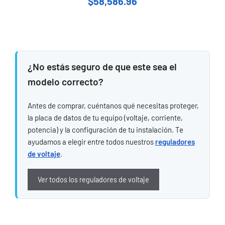
$
58,586.96
¿No estás seguro de que este sea el
modelo correcto?
Antes de comprar, cuéntanos qué necesitas proteger,
la placa de datos de tu equipo (voltaje, corriente,
potencia) y la configuración de tu instalación. Te
ayudamos a elegir entre todos nuestros
reguladores
de voltaje
.
Ver todos los reguladores de voltaje