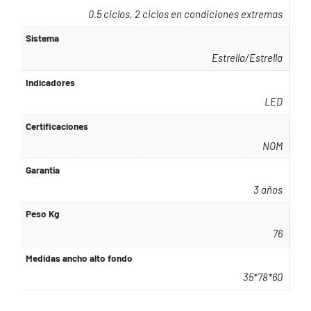
0.5 ciclos, 2 ciclos en condiciones extremas
Sistema
Estrella/Estrella
Indicadores
LED
Certificaciones
NOM
Garantia
3 años
Peso Kg
76
Medidas ancho alto fondo
35*78*60