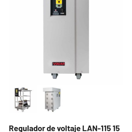
Regulador de voltaje LAN-115 15