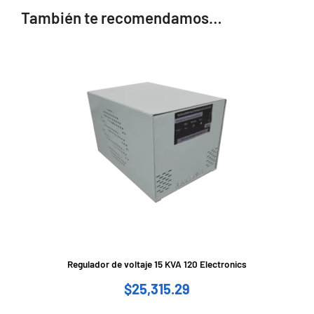
También te recomendamos…
Regulador de voltaje 15 KVA 120 Electronics
$
25,315.29