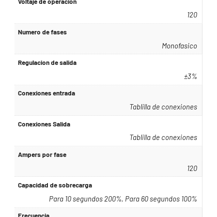
Voltaje de operacion
120
Numero de fases
Monofasico
Regulacion de salida
±3%
Conexiones entrada
Tablilla de conexiones
Conexiones Salida
Tablilla de conexiones
Ampers por fase
120
Capacidad de sobrecarga
Para 10 segundos 200%, Para 60 segundos 100%
Frecuencia