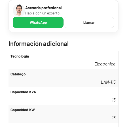
Asesoría profesional
Habla con un experto.
WhatsApp
Llamar
Información adicional
Tecnologia
Electronica
Catalogo
LAN-115
Capacidad KVA
15
Capacidad KW
15