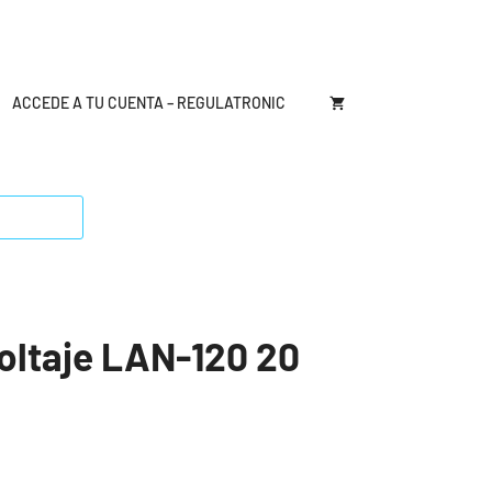
ACCEDE A TU CUENTA – REGULATRONIC
oltaje LAN-120 20