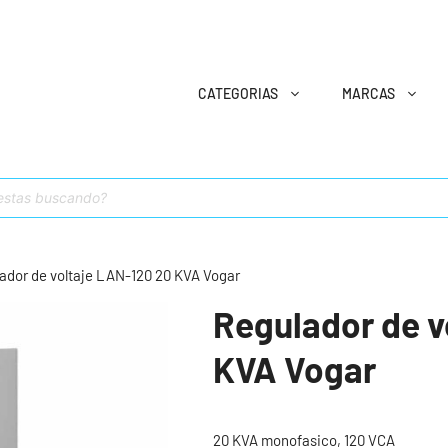
CATEGORIAS
MARCAS
ador de voltaje LAN-120 20 KVA Vogar
Regulador de v
KVA Vogar
20 KVA monofasico, 120 VCA