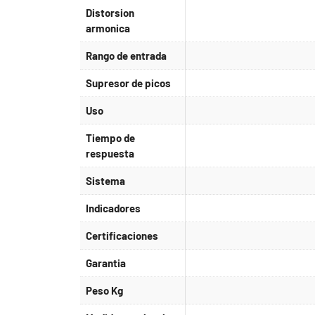
Distorsion
armonica
Rango de entrada
Supresor de picos
Uso
Tiempo de
respuesta
Sistema
Indicadores
Certificaciones
Garantia
Peso Kg