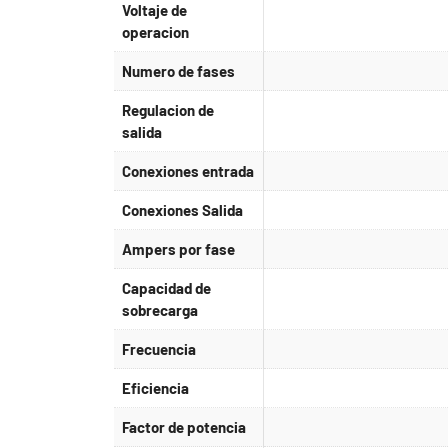
Voltaje de
operacion
Numero de fases
Regulacion de
salida
Conexiones entrada
Conexiones Salida
Ampers por fase
Capacidad de
sobrecarga
Frecuencia
Eficiencia
Factor de potencia