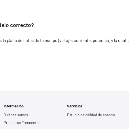
delo correcto?
la placa de datos de tu equipo (voltaje, corriente, potencia) y la conf
Información
Servicios
Quiénes somos
Estudio de calidad de energía
Preguntas Frecuentes