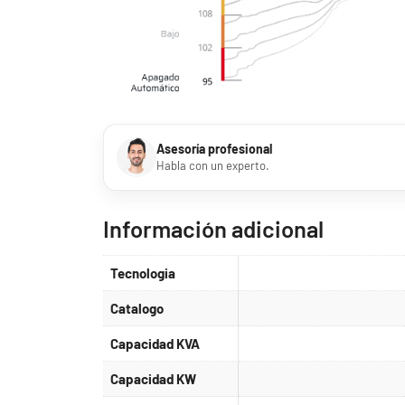
Asesoría profesional
Habla con un experto.
Información adicional
Tecnologia
Catalogo
Capacidad KVA
Capacidad KW