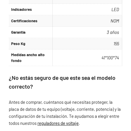
Indicadores
LED
Certificaciones
NOM
Garantia
3 años
Peso Kg
155
Medidas ancho alto
41*100*74
fondo
¿No estás seguro de que este sea el modelo
correcto?
Antes de comprar, cuéntanos qué necesitas proteger, la
placa de datos de tu equipo (voltaje, corriente, potencia) y la
configuración de tu instalación. Te ayudamos a elegir entre
todos nuestros
reguladores de voltaje
.