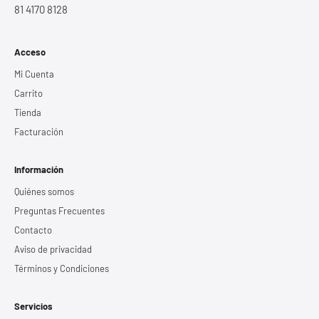
81 4170 8128
Acceso
Mi Cuenta
Carrito
Tienda
Facturación
Información
Quiénes somos
Preguntas Frecuentes
Contacto
Aviso de privacidad
Términos y Condiciones
Servicios