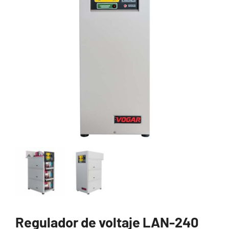
Regulador de voltaje LAN-240