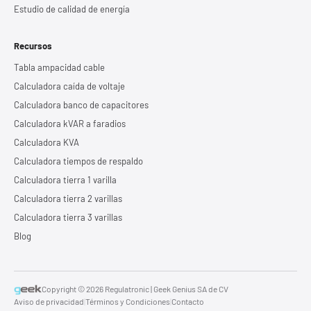
Estudio de calidad de energía
Recursos
Tabla ampacidad cable
Calculadora caída de voltaje
Calculadora banco de capacitores
Calculadora kVAR a faradios
Calculadora KVA
Calculadora tiempos de respaldo
Calculadora tierra 1 varilla
Calculadora tierra 2 varillas
Calculadora tierra 3 varillas
Blog
Copyright © 2026 Regulatronic | Geek Genius SA de CV
Aviso de privacidad
|
Términos y Condiciones
|
Contacto