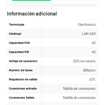
Información adicional
Tecnologia
Electronica
Catalogo
LAN-240
Capacidad KVA
40
Capacidad KW
40
Voltaje de operacion
220 con neutro
Numero de fases
Bifasico
Regulacion de salida
±3%
Conexiones entrada
Tablilla de conexiones
Conexiones Salida
Tablilla de conexiones