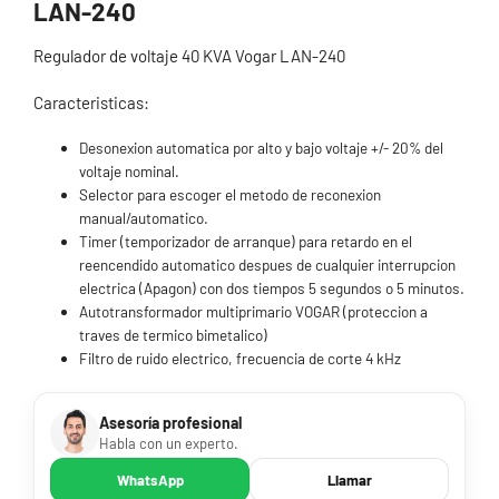
LAN-240
Regulador de voltaje 40 KVA Vogar LAN-240
Caracteristicas:
Desonexion automatica por alto y bajo voltaje +/- 20% del
voltaje nominal.
Selector para escoger el metodo de reconexion
manual/automatico.
Timer (temporizador de arranque) para retardo en el
reencendido automatico despues de cualquier interrupcion
electrica (Apagon) con dos tiempos 5 segundos o 5 minutos.
Autotransformador multiprimario VOGAR (proteccion a
traves de termico bimetalico)
Filtro de ruido electrico, frecuencia de corte 4 kHz
Asesoría profesional
Habla con un experto.
WhatsApp
Llamar