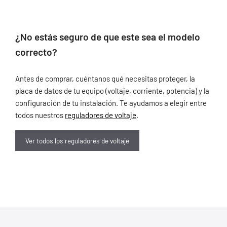
¿No estás seguro de que este sea el modelo
correcto?
Antes de comprar, cuéntanos qué necesitas proteger, la
placa de datos de tu equipo (voltaje, corriente, potencia) y la
configuración de tu instalación. Te ayudamos a elegir entre
todos nuestros
reguladores de voltaje
.
Ver todos los reguladores de voltaje