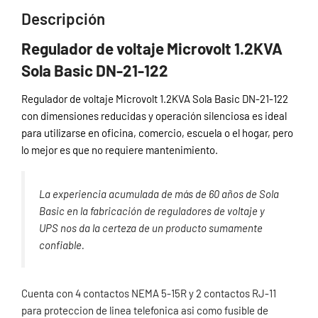
Descripción
Regulador de voltaje Microvolt 1.2KVA
Sola Basic DN-21-122
Regulador de voltaje Microvolt 1.2KVA Sola Basic DN-21-122
con dimensiones reducidas y operación silenciosa es ideal
para utilizarse en oficina, comercio, escuela o el hogar, pero
lo mejor es que no requiere mantenimiento.
La experiencia acumulada de más de 60 años de Sola
Basic en la fabricación de reguladores de voltaje y
UPS nos da la certeza de un producto sumamente
confiable.
Cuenta con 4 contactos NEMA 5-15R y 2 contactos RJ-11
para proteccion de linea telefonica asi como fusible de