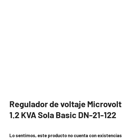
Regulador de voltaje Microvolt
1.2 KVA Sola Basic DN-21-122
Lo sentimos, este producto no cuenta con existencias