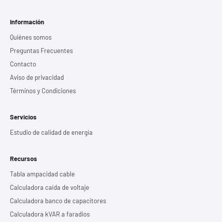
Información
Quiénes somos
Preguntas Frecuentes
Contacto
Aviso de privacidad
Términos y Condiciones
Servicios
Estudio de calidad de energía
Recursos
Tabla ampacidad cable
Calculadora caída de voltaje
Calculadora banco de capacitores
Calculadora kVAR a faradios