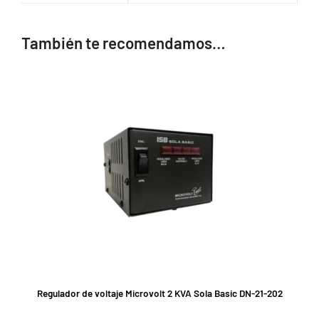
También te recomendamos…
Regulador de voltaje Microvolt 2 KVA Sola Basic DN-21-202