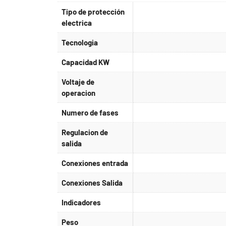
Tipo de protección
electrica
Tecnologia
Capacidad KW
Voltaje de
operacion
Numero de fases
Regulacion de
salida
Conexiones entrada
Conexiones Salida
Indicadores
Peso