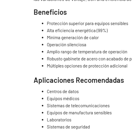
Beneficios
Protección superior para equipos sensibles
Alta eficiencia energética (99%)
Mínima generación de calor
Operación silenciosa
Amplio rango de temperatura de operación
Robusto gabinete de acero con acabado de pi
Múltiples opciones de protección adicional
Aplicaciones Recomendadas
Centros de datos
Equipos médicos
Sistemas de telecomunicaciones
Equipos de manufactura sensibles
Laboratorios
Sistemas de seguridad