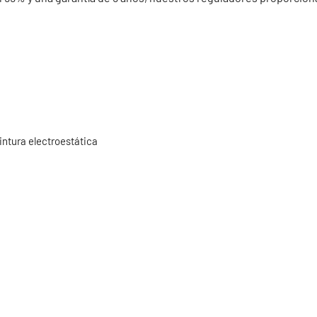
ntura electroestática