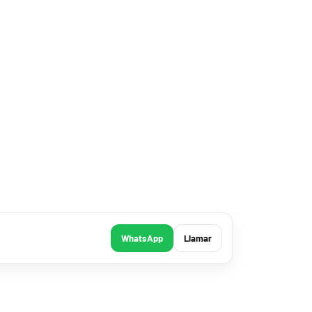
WhatsApp
Llamar