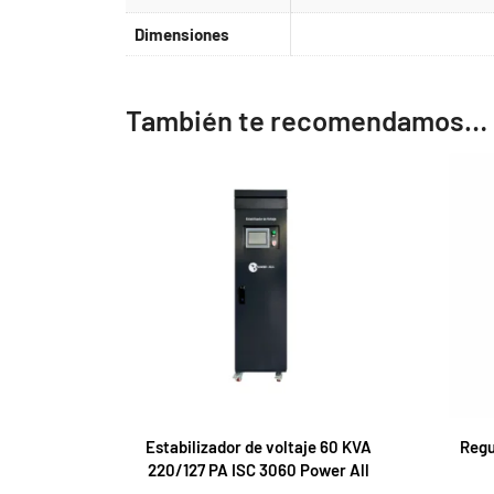
Dimensiones
También te recomendamos…
Estabilizador de voltaje 60 KVA
Regu
220/127 PA ISC 3060 Power All