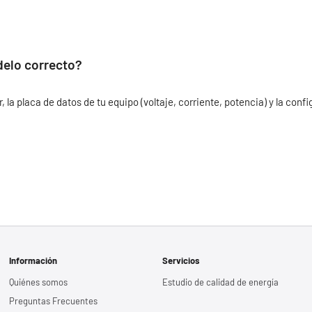
delo correcto?
la placa de datos de tu equipo (voltaje, corriente, potencia) y la conf
Información
Servicios
Quiénes somos
Estudio de calidad de energía
Preguntas Frecuentes