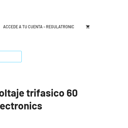
ACCEDE A TU CUENTA – REGULATRONIC
ltaje trifasico 60
ectronics