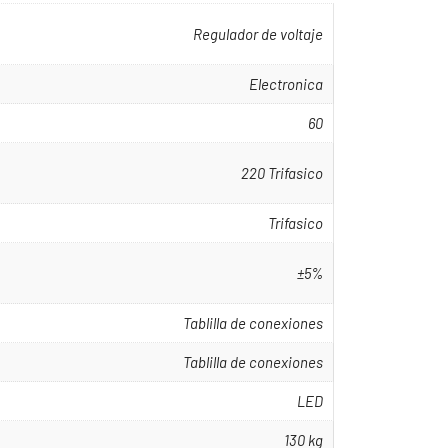
Regulador de voltaje
Electronica
60
220 Trifasico
Trifasico
±5%
Tablilla de conexiones
Tablilla de conexiones
LED
130 kg