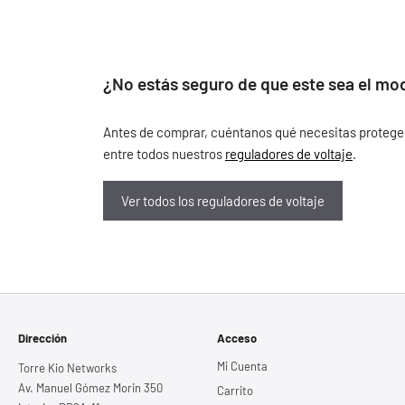
¿No estás seguro de que este sea el mo
Antes de comprar, cuéntanos qué necesitas proteger, 
entre todos nuestros
reguladores de voltaje
.
Ver todos los reguladores de voltaje
Dirección
Acceso
Mi Cuenta
Torre Kio Networks
Av. Manuel Gómez Morin 350
Carrito