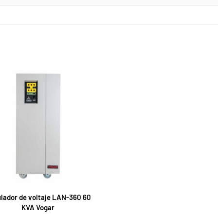
lador de voltaje LAN-360 60
KVA Vogar