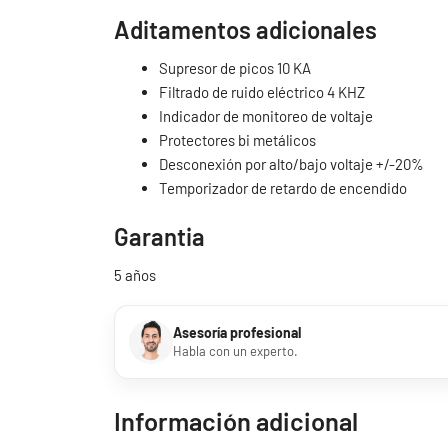
Aditamentos adicionales
Supresor de picos 10 KA
Filtrado de ruido eléctrico 4 KHZ
Indicador de monitoreo de voltaje
Protectores bi metálicos
Desconexión por alto/bajo voltaje +/-20%
Temporizador de retardo de encendido
Garantia
5 años
Asesoría profesional
Habla con un experto.
Información adicional