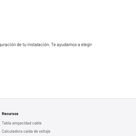
iguración de tu instalación. Te ayudamos a elegir
Recursos
Tabla ampacidad cable
Calculadora caída de voltaje