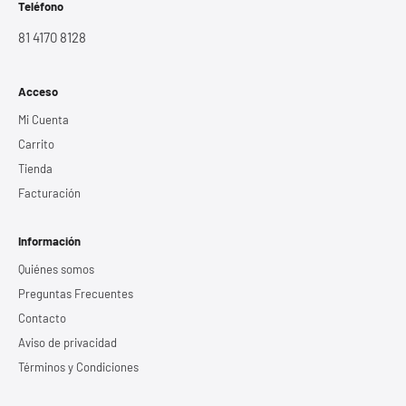
Teléfono
81 4170 8128
Acceso
Mi Cuenta
Carrito
Tienda
Facturación
Información
Quiénes somos
Preguntas Frecuentes
Contacto
Aviso de privacidad
Términos y Condiciones