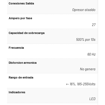
Conexiones Salida
Opresor aisaldo
Ampers por fase
27
Capacidad de sobrecarga
500% por 10s
Frecuencia
60 Hz
Distorsion armonica
No genera
Rango de entrada
+- 16%, 185-255Volts
Indicadores
LED