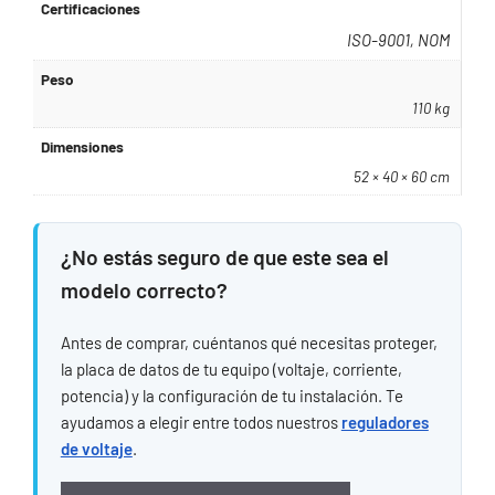
Certificaciones
ISO-9001, NOM
Peso
110 kg
Dimensiones
52 × 40 × 60 cm
¿No estás seguro de que este sea el
modelo correcto?
Antes de comprar, cuéntanos qué necesitas proteger,
la placa de datos de tu equipo (voltaje, corriente,
potencia) y la configuración de tu instalación. Te
ayudamos a elegir entre todos nuestros
reguladores
de voltaje
.