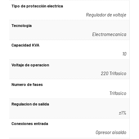
Tipo de protección electrica
Regulador de voltaje
Tecnologia
Electromecanica
Capacidad KVA
10
Voltaje de operacion
220 Trifasico
Numero de fases
Trifasico
Regulacion de salida
±1%
Conexiones entrada
Opresor aisaldo