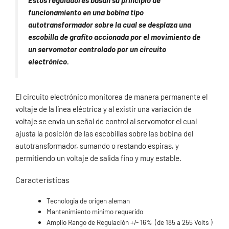
Estos reguladores basan su principio de
funcionamiento en una bobina tipo
autotransformador sobre la cual se desplaza una
escobilla de grafito accionada por el movimiento de
un servomotor controlado por un circuito
electrónico.
El circuito electrónico monitorea de manera permanente el
voltaje de la línea eléctrica y al existir una variación de
voltaje se envía un señal de control al servomotor el cual
ajusta la posición de las escobillas sobre las bobina del
autotransformador, sumando o restando espiras, y
permitiendo un voltaje de salida fino y muy estable.
Características
Tecnologia de origen aleman
Mantenimiento minimo requerido
Amplio Rango de Regulación +/- 16% (de 185 a 255 Volts )