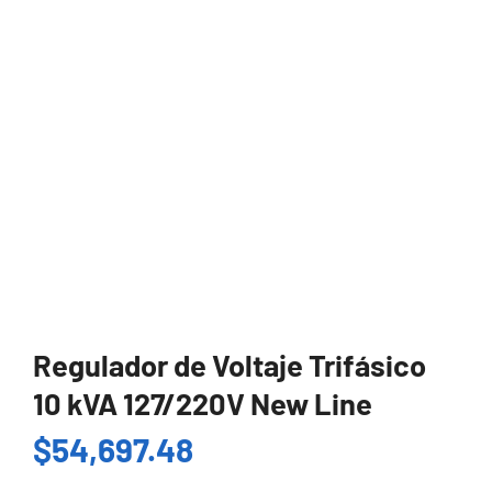
Regulador de Voltaje Trifásico
10 kVA 127/220V New Line
$
54,697.48