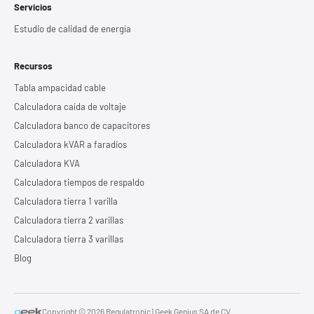
Servicios
Estudio de calidad de energía
Recursos
Tabla ampacidad cable
Calculadora caída de voltaje
Calculadora banco de capacitores
Calculadora kVAR a faradios
Calculadora KVA
Calculadora tiempos de respaldo
Calculadora tierra 1 varilla
Calculadora tierra 2 varillas
Calculadora tierra 3 varillas
Blog
Copyright © 2026 Regulatronic | Geek Genius SA de CV