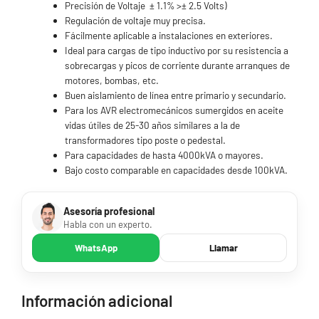
Precisión de Voltaje ± 1.1% >± 2.5 Volts)
Regulación de voltaje muy precisa.
Fácilmente aplicable a instalaciones en exteriores.
Ideal para cargas de tipo inductivo por su resistencia a
sobrecargas y picos de corriente durante arranques de
motores, bombas, etc.
Buen aislamiento de línea entre primario y secundario.
Para los AVR electromecánicos sumergidos en aceite
vidas útiles de 25-30 años similares a la de
transformadores tipo poste o pedestal.
Para capacidades de hasta 4000kVA o mayores.
Bajo costo comparable en capacidades desde 100kVA.
Asesoría profesional
Habla con un experto.
WhatsApp
Llamar
Información adicional