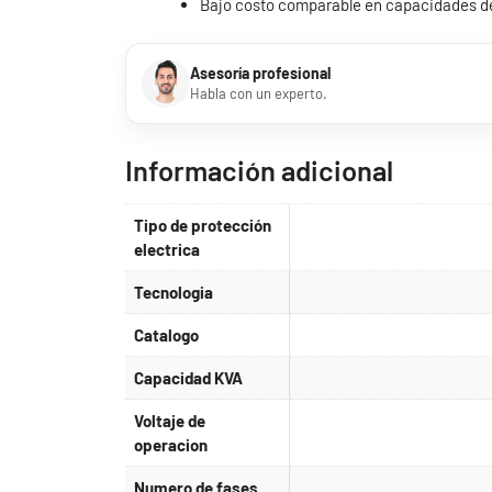
Bajo costo comparable en capacidades d
Asesoría profesional
Habla con un experto.
Información adicional
Tipo de protección
electrica
Tecnologia
Catalogo
Capacidad KVA
Voltaje de
operacion
Numero de fases