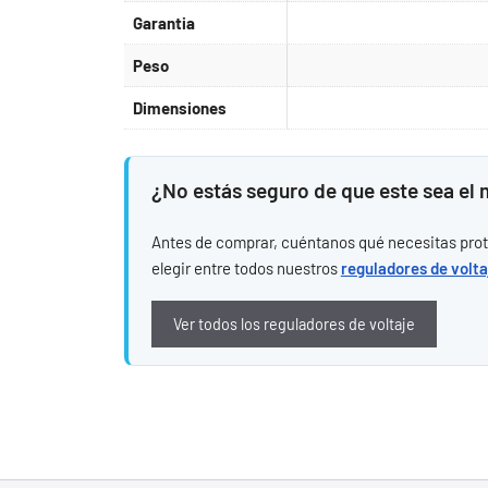
Garantia
Peso
Dimensiones
¿No estás seguro de que este sea el
Antes de comprar, cuéntanos qué necesitas proteg
elegir entre todos nuestros
reguladores de volta
Ver todos los reguladores de voltaje