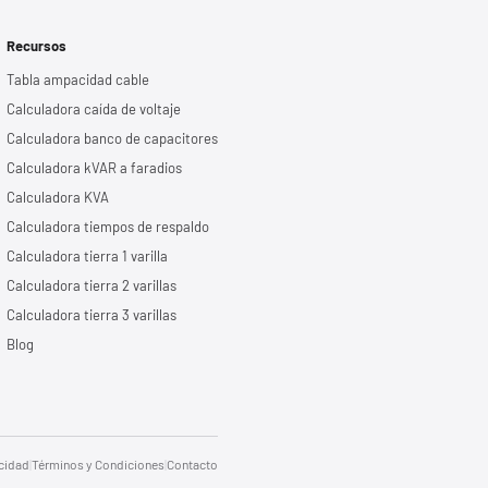
Recursos
Tabla ampacidad cable
Calculadora caída de voltaje
Calculadora banco de capacitores
Calculadora kVAR a faradios
Calculadora KVA
Calculadora tiempos de respaldo
Calculadora tierra 1 varilla
Calculadora tierra 2 varillas
Calculadora tierra 3 varillas
Blog
acidad
|
Términos y Condiciones
|
Contacto