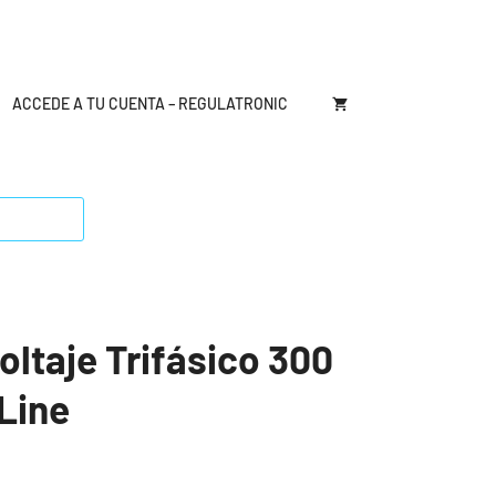
ACCEDE A TU CUENTA – REGULATRONIC
oltaje Trifásico 300
Line