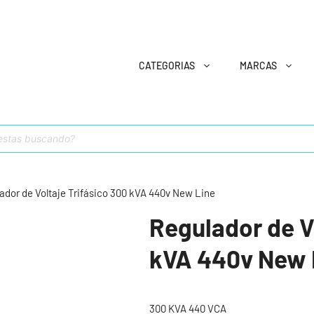
CATEGORIAS
MARCAS
ador de Voltaje Trifásico 300 kVA 440v New Line
Regulador de V
kVA 440v New 
300 KVA 440 VCA