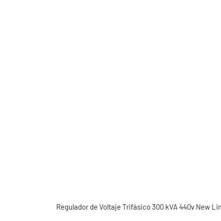
Regulador de Voltaje Trifásico 300 kVA 440v New L