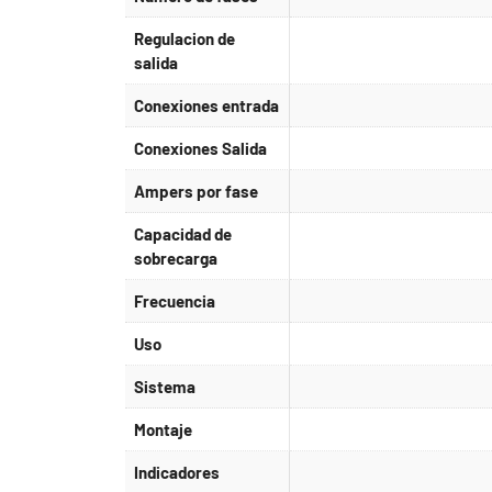
Regulacion de
salida
Conexiones entrada
Conexiones Salida
Ampers por fase
Capacidad de
sobrecarga
Frecuencia
Uso
Sistema
Montaje
Indicadores