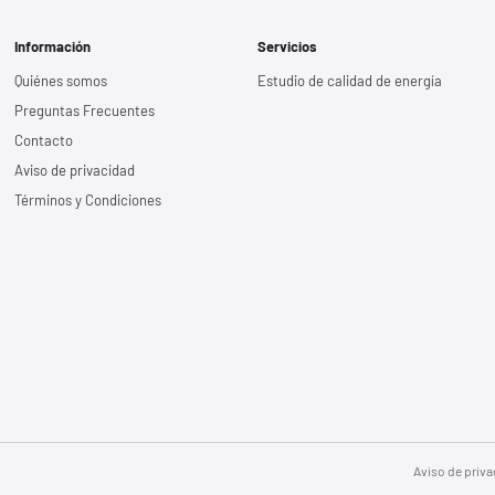
Información
Servicios
Quiénes somos
Estudio de calidad de energía
Preguntas Frecuentes
Contacto
Aviso de privacidad
Términos y Condiciones
Aviso de priv