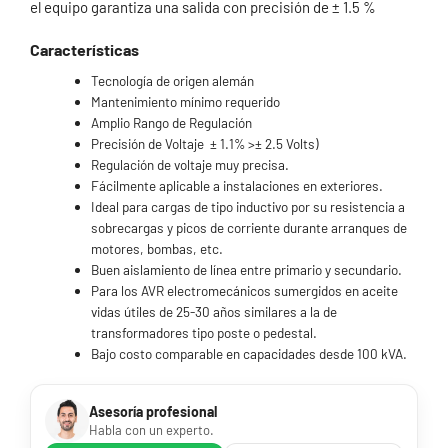
el equipo garantiza una salida con precisión de ± 1.5 %
Características
Tecnología de origen alemán
Mantenimiento mínimo requerido
Amplio Rango de Regulación
Precisión de Voltaje ± 1.1% >± 2.5 Volts)
Regulación de voltaje muy precisa.
Fácilmente aplicable a instalaciones en exteriores.
Ideal para cargas de tipo inductivo por su resistencia a
sobrecargas y picos de corriente durante arranques de
motores, bombas, etc.
Buen aislamiento de línea entre primario y secundario.
Para los AVR electromecánicos sumergidos en aceite
vidas útiles de 25-30 años similares a la de
transformadores tipo poste o pedestal.
Bajo costo comparable en capacidades desde 100 kVA.
Asesoría profesional
Habla con un experto.