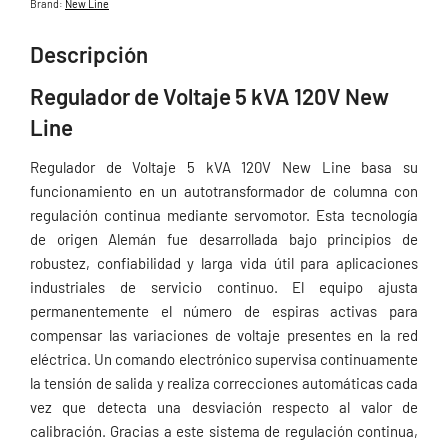
Brand:
New Line
Descripción
Regulador de Voltaje 5 kVA 120V New
Line
Regulador de Voltaje 5 kVA 120V New Line basa su
funcionamiento en un autotransformador de columna con
regulación continua mediante servomotor. Esta tecnología
de origen Alemán fue desarrollada bajo principios de
robustez, confiabilidad y larga vida útil para aplicaciones
industriales de servicio continuo. El equipo ajusta
permanentemente el número de espiras activas para
compensar las variaciones de voltaje presentes en la red
eléctrica. Un comando electrónico supervisa continuamente
la tensión de salida y realiza correcciones automáticas cada
vez que detecta una desviación respecto al valor de
calibración. Gracias a este sistema de regulación continua,