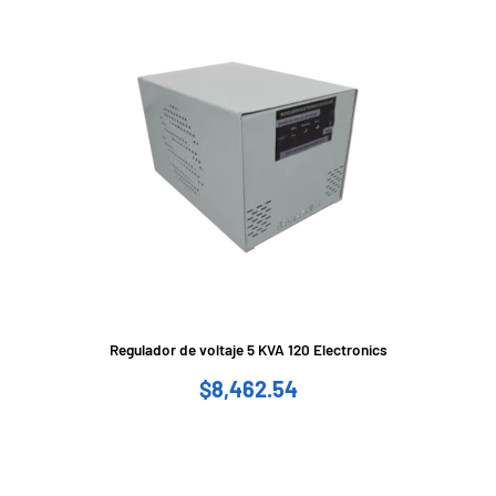
Regulador de voltaje 5 KVA 120 Electronics
$
8,462.54