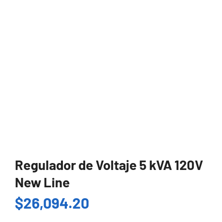
Regulador de Voltaje 5 kVA 120V
New Line
$
26,094.20