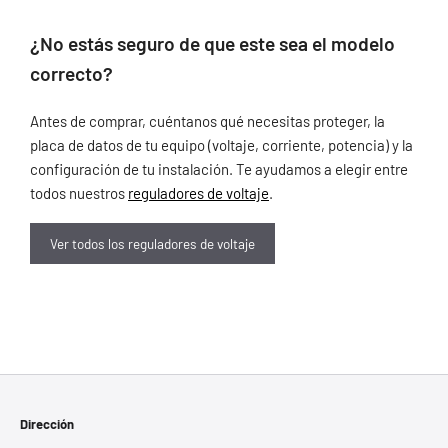
¿No estás seguro de que este sea el modelo
correcto?
Antes de comprar, cuéntanos qué necesitas proteger, la
placa de datos de tu equipo (voltaje, corriente, potencia) y la
configuración de tu instalación. Te ayudamos a elegir entre
todos nuestros
reguladores de voltaje
.
Ver todos los reguladores de voltaje
Dirección