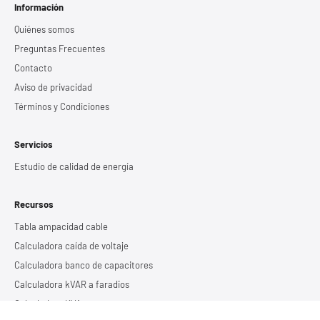
Información
Quiénes somos
Preguntas Frecuentes
Contacto
Aviso de privacidad
Términos y Condiciones
Servicios
Estudio de calidad de energía
Recursos
Tabla ampacidad cable
Calculadora caída de voltaje
Calculadora banco de capacitores
Calculadora kVAR a faradios
Calculadora KVA