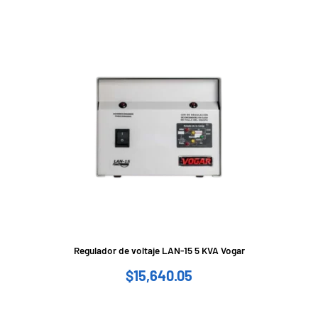
Regulador de voltaje LAN-15 5 KVA Vogar
$
15,640.05