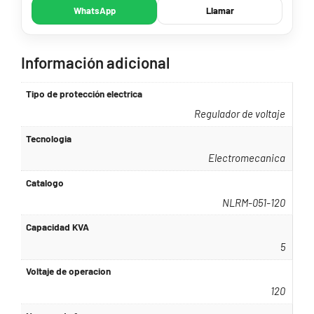
WhatsApp
Llamar
Información adicional
Tipo de protección electrica
Regulador de voltaje
Tecnologia
Electromecanica
Catalogo
NLRM-051-120
Capacidad KVA
5
Voltaje de operacion
120