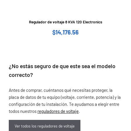
Regulador de voltaje 8 KVA 120 Electronics
$
14,176.56
¿No estás seguro de que este sea el modelo
correcto?
Antes de comprar, cuéntanos qué necesitas proteger, la
placa de datos de tu equipo (voltaje, corriente, potencia) y la
configuración de tu instalación. Te ayudamos a elegir entre
todos nuestros
reguladores de voltaje
.
Ver todos los reguladores de voltaje