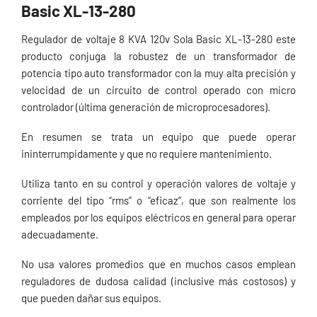
Basic XL-13-280
Regulador de voltaje 8 KVA 120v Sola Basic XL-13-280 este
producto conjuga la robustez de un transformador de
potencia tipo auto transformador con la muy alta precisión y
velocidad de un circuito de control operado con micro
controlador (última generación de microprocesadores).
En resumen se trata un equipo que puede operar
ininterrumpidamente y que no requiere mantenimiento.
Utiliza tanto en su control y operación valores de voltaje y
corriente del tipo “rms” o “eficaz”, que son realmente los
empleados por los equipos eléctricos en general para operar
adecuadamente.
No usa valores promedios que en muchos casos emplean
reguladores de dudosa calidad (inclusive más costosos) y
que pueden dañar sus equipos.