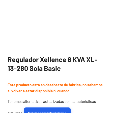
Regulador Xellence 8 KVA XL-
13-280 Sola Basic
Este producto esta en desabasto de fabrica, no sabemos
si volver a estar disponible ni cuando.
Tenemos alternativas actualizadas con características