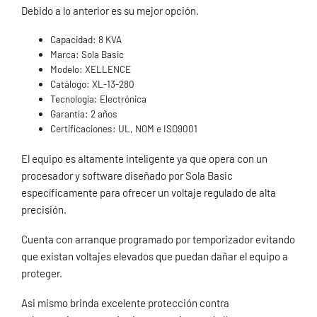
Debido a lo anterior es su mejor opción.
Capacidad: 8 KVA
Marca: Sola Basic
Modelo: XELLENCE
Catálogo: XL-13-280
Tecnología: Electrónica
Garantía: 2 años
Certificaciones: UL, NOM e ISO9001
El equipo es altamente inteligente ya que opera con un
procesador y software diseñado por Sola Basic
específicamente para ofrecer un voltaje regulado de alta
precisión.
Cuenta con arranque programado por temporizador evitando
que existan voltajes elevados que puedan dañar el equipo a
proteger.
Asi mismo brinda excelente protección contra