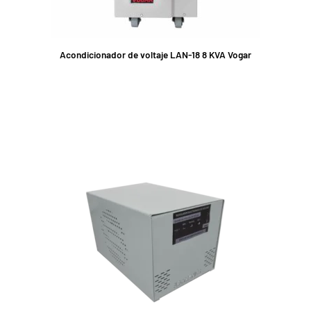
Acondicionador de voltaje LAN-18 8 KVA Vogar