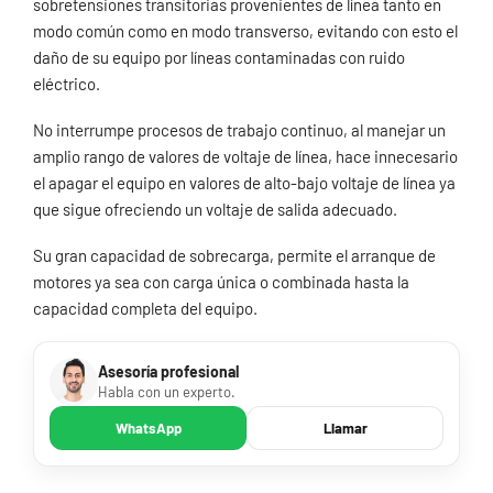
sobretensiones transitorias provenientes de línea tanto en
modo común como en modo transverso, evitando con esto el
daño de su equipo por líneas contaminadas con ruido
eléctrico.
No interrumpe procesos de trabajo continuo, al manejar un
amplio rango de valores de voltaje de línea, hace innecesario
el apagar el equipo en valores de alto-bajo voltaje de línea ya
que sigue ofreciendo un voltaje de salida adecuado.
Su gran capacidad de sobrecarga, permite el arranque de
motores ya sea con carga única o combinada hasta la
capacidad completa del equipo.
Asesoría profesional
Habla con un experto.
WhatsApp
Llamar