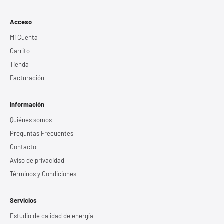
Acceso
Mi Cuenta
Carrito
Tienda
Facturación
Información
Quiénes somos
Preguntas Frecuentes
Contacto
Aviso de privacidad
Términos y Condiciones
Servicios
Estudio de calidad de energía