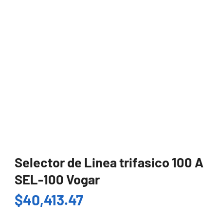
Selector de Linea trifasico 100 A
SEL-100 Vogar
$
40,413.47