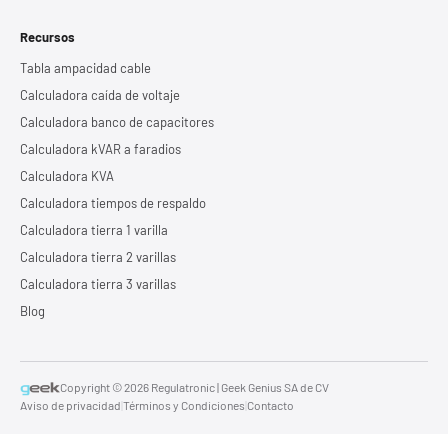
Recursos
Tabla ampacidad cable
Calculadora caída de voltaje
Calculadora banco de capacitores
Calculadora kVAR a faradios
Calculadora KVA
Calculadora tiempos de respaldo
Calculadora tierra 1 varilla
Calculadora tierra 2 varillas
Calculadora tierra 3 varillas
Blog
Copyright © 2026 Regulatronic | Geek Genius SA de CV
Aviso de privacidad
|
Términos y Condiciones
|
Contacto