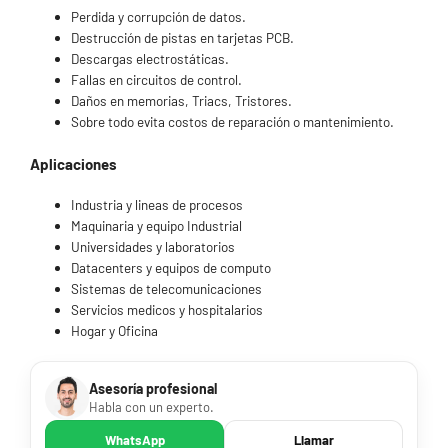
Perdida y corrupción de datos.
Destrucción de pistas en tarjetas PCB.
Descargas electrostáticas.
Fallas en circuitos de control.
Daños en memorias, Triacs, Tristores.
Sobre todo evita costos de reparación o mantenimiento.
Aplicaciones
Industria y lineas de procesos
Maquinaria y equipo Industrial
Universidades y laboratorios
Datacenters y equipos de computo
Sistemas de telecomunicaciones
Servicios medicos y hospitalarios
Hogar y Oficina
Asesoría profesional
Habla con un experto.
WhatsApp
Llamar