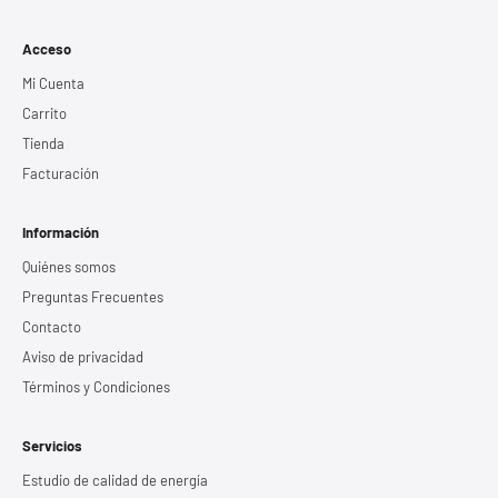
Acceso
Mi Cuenta
Carrito
Tienda
Facturación
Información
Quiénes somos
Preguntas Frecuentes
Contacto
Aviso de privacidad
Términos y Condiciones
Servicios
Estudio de calidad de energía