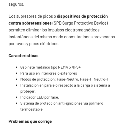
seguros.
Los supresores de picos o
dispositivos de protección
contra sobretensiones
(SPD Surge Protective Device)
permiten eliminar los impulsos electromagnéticos
instantáneos del mismo modo conmutaciones provocados
por rayos y picos eléctricos.
Características
Gabinete metálico tipo NEMA 3 /IP64
Para uso en interiores o exteriores
Modos de protección: Fase-Neutro, Fase-T, Neutro-T
Instalación en paralelo respecto a la carga o sistema a
proteger.
Indicador LED por fase.
Sistema de protección anti-igniciones via polimero
termoestable
Problemas que corrige