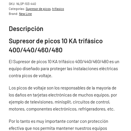
SKU:
NLSP-103-440
Categorías:
Supresor de picos
,
trifasico
Brand:
New Line
Descripción
Supresor de picos 10 KA trifásico
400/440/460/480
El Supresor de picos 10 KA trifásico 400/440/460/480 es un
equipo diseñado para proteger las instalaciones eléctricas
contra picos de voltaje.
Los picos de voltaje son los responsables de la mayoría de
los daños en tarjetas electrónicas de muchos equipos, por
ejemplo de televisiones, minisplit, circuitos de control,
motores, componentes electrónicos, refrigeradores, etc.
Por lo tanto es muy importante contar con protección
efectiva que nos permita mantener nuestros equipos