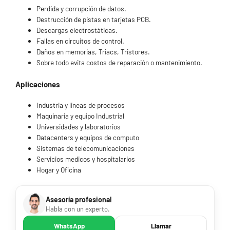
Perdida y corrupción de datos.
Destrucción de pistas en tarjetas PCB.
Descargas electrostáticas.
Fallas en circuitos de control.
Daños en memorias, Triacs, Tristores.
Sobre todo evita costos de reparación o mantenimiento.
Aplicaciones
Industria y lineas de procesos
Maquinaria y equipo Industrial
Universidades y laboratorios
Datacenters y equipos de computo
Sistemas de telecomunicaciones
Servicios medicos y hospitalarios
Hogar y Oficina
Asesoría profesional
Habla con un experto.
WhatsApp
Llamar