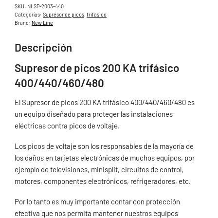
SKU:
NLSP-2003-440
Categorías:
Supresor de picos
,
trifasico
Brand:
New Line
Descripción
Supresor de picos 200 KA trifásico
400/440/460/480
El Supresor de picos 200 KA trifásico 400/440/460/480 es
un equipo diseñado para proteger las instalaciones
eléctricas contra picos de voltaje.
Los picos de voltaje son los responsables de la mayoría de
los daños en tarjetas electrónicas de muchos equipos, por
ejemplo de televisiones, minisplit, circuitos de control,
motores, componentes electrónicos, refrigeradores, etc.
Por lo tanto es muy importante contar con protección
efectiva que nos permita mantener nuestros equipos