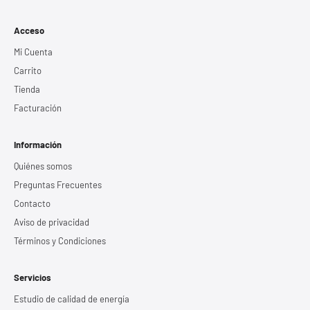
Acceso
Mi Cuenta
Carrito
Tienda
Facturación
Información
Quiénes somos
Preguntas Frecuentes
Contacto
Aviso de privacidad
Términos y Condiciones
Servicios
Estudio de calidad de energía