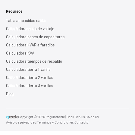
Recursos
Tabla ampacidad cable
Calculadora caída de voltaje
Calculadora banco de capacitores
Calculadora kVAR a faradios
Calculadora KVA
Calculadora tiempos de respaldo
Calculadora tierra 1 varilla
Calculadora tierra 2 varillas
Calculadora tierra 3 varillas
Blog
Copyright © 2026 Regulatronic | Geek Genius SA de CV
Aviso de privacidad
|
Términos y Condiciones
|
Contacto