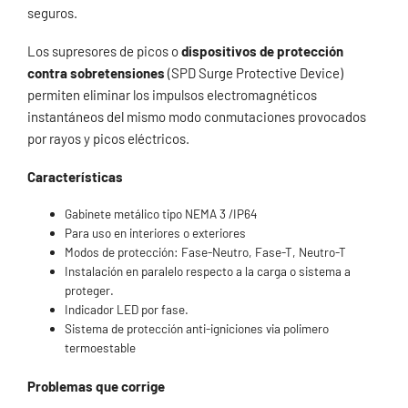
seguros.
Los supresores de picos o
dispositivos de protección
contra sobretensiones
(SPD Surge Protective Device)
permiten eliminar los impulsos electromagnéticos
instantáneos del mismo modo conmutaciones provocados
por rayos y picos eléctricos.
Características
Gabinete metálico tipo NEMA 3 /IP64
Para uso en interiores o exteriores
Modos de protección: Fase-Neutro, Fase-T, Neutro-T
Instalación en paralelo respecto a la carga o sistema a
proteger.
Indicador LED por fase.
Sistema de protección anti-igniciones via polimero
termoestable
Problemas que corrige