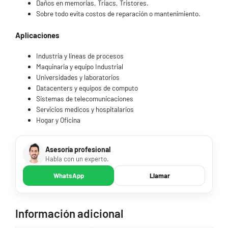
Daños en memorias, Triacs, Tristores.
Sobre todo evita costos de reparación o mantenimiento.
Aplicaciones
Industria y lineas de procesos
Maquinaria y equipo Industrial
Universidades y laboratorios
Datacenters y equipos de computo
Sistemas de telecomunicaciones
Servicios medicos y hospitalarios
Hogar y Oficina
Asesoría profesional
Habla con un experto.
WhatsApp
Llamar
Información adicional