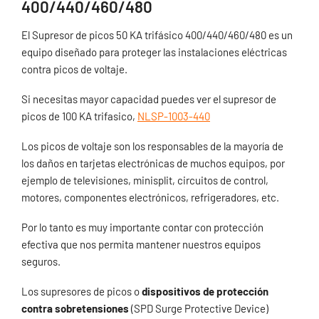
400/440/460/480
El Supresor de picos 50 KA trifásico 400/440/460/480 es un
equipo diseñado para proteger las instalaciones eléctricas
contra picos de voltaje.
Si necesitas mayor capacidad puedes ver el supresor de
picos de 100 KA trifasico,
NLSP-1003-440
Los picos de voltaje son los responsables de la mayoría de
los daños en tarjetas electrónicas de muchos equipos, por
ejemplo de televisiones, minisplit, circuitos de control,
motores, componentes electrónicos, refrigeradores, etc.
Por lo tanto es muy importante contar con protección
efectiva que nos permita mantener nuestros equipos
seguros.
Los supresores de picos o
dispositivos de protección
contra sobretensiones
(SPD Surge Protective Device)