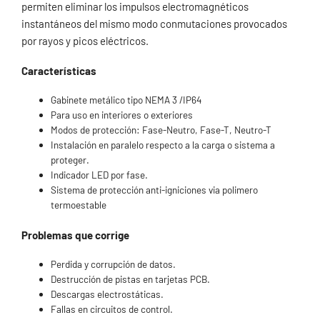
permiten eliminar los impulsos electromagnéticos
instantáneos del mismo modo conmutaciones provocados
por rayos y picos eléctricos.
Características
Gabinete metálico tipo NEMA 3 /IP64
Para uso en interiores o exteriores
Modos de protección: Fase-Neutro, Fase-T, Neutro-T
Instalación en paralelo respecto a la carga o sistema a
proteger.
Indicador LED por fase.
Sistema de protección anti-igniciones via polimero
termoestable
Problemas que corrige
Perdida y corrupción de datos.
Destrucción de pistas en tarjetas PCB.
Descargas electrostáticas.
Fallas en circuitos de control.