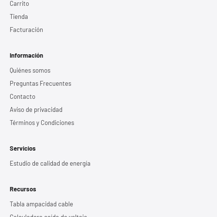
Carrito
Tienda
Facturación
Información
Quiénes somos
Preguntas Frecuentes
Contacto
Aviso de privacidad
Términos y Condiciones
Servicios
Estudio de calidad de energía
Recursos
Tabla ampacidad cable