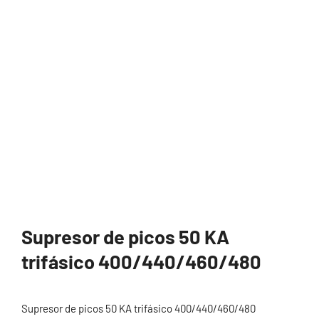
Supresor de picos 50 KA
trifásico 400/440/460/480
Supresor de picos 50 KA trifásico 400/440/460/480