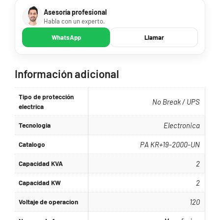
Asesoría profesional
Habla con un experto.
WhatsApp
Llamar
Información adicional
Tipo de protección
No Break / UPS
electrica
Tecnologia
Electronica
Catalogo
PA KR+19-2000-UN
Capacidad KVA
2
Capacidad KW
2
Voltaje de operacion
120