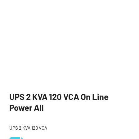
UPS 2 KVA 120 VCA On Line
Power All
UPS 2 KVA 120 VCA