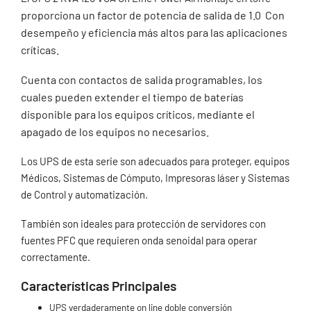
proporciona un factor de potencia de salida de 1.0 Con
desempeño y eficiencia más altos para las aplicaciones
críticas.
Cuenta con contactos de salida programables, los
cuales pueden extender el tiempo de baterías
disponible para los equipos críticos, mediante el
apagado de los equipos no necesarios.
Los UPS de esta serie son adecuados para proteger, equipos
Médicos, Sistemas de Cómputo, Impresoras láser y Sistemas
de Control y automatización.
También son ideales para protección de servidores con
fuentes PFC que requieren onda senoidal para operar
correctamente.
Características Principales
UPS verdaderamente on line doble conversión