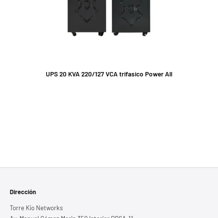
UPS 20 KVA 220/127 VCA trifasico Power All
Dirección
Torre Kio Networks