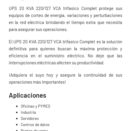
UPS 20 KVA 220/127 VCA trifasico Complet protege sus
equipos de cortes de energía, variaciones y perturbaciones
en la red eléctrica brindando el tiempo extra que necesita
para asegurar sus operaciones.
El UPS 20 KVA 220/127 VCA trifasico Complet es la solución
definitiva para quienes buscan la máxima protección y
eficiencia en el suministro eléctrico. No deje que las
interrupciones eléctricas afecten su productividad.
¡Adquiera el suyo hoy y asegure la continuidad de sus
operaciones más importantes!
Aplicaciones
Oficinas y PYMES
Industria
Servidores
Centros de datos
Puntos de venta