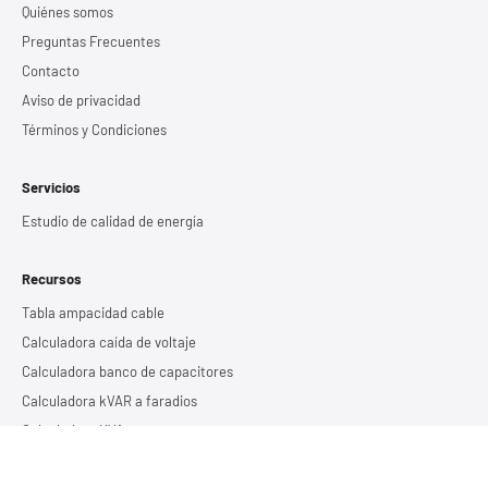
Quiénes somos
Preguntas Frecuentes
Contacto
Aviso de privacidad
Términos y Condiciones
Servicios
Estudio de calidad de energía
Recursos
Tabla ampacidad cable
Calculadora caída de voltaje
Calculadora banco de capacitores
Calculadora kVAR a faradios
Calculadora KVA
Calculadora tiempos de respaldo