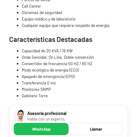
Call Center
Sistemas de seguridad
Equipo médico y de laboratorio
Cualquier equipo que requiera respaldo de energía.
Características Destacadas
Capacidad de 20 KVA / 16 KW
Onda Senoidal, On Line, Doble conversión
Convertidor de frecuencia 50 HZ / 60 HZ
Modo ecológico de energía (ECO)
Apagado de emergencia (EPO)
Transferencia 0 ms
Monitoreo SNMP
Gabinete Torre
Asesoría profesional
Habla con un experto.
WhatsApp
Llamar