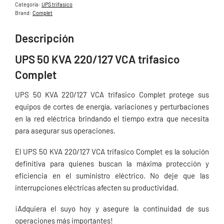
Categoría:
UPS trifasico
Brand:
Complet
Descripción
UPS 50 KVA 220/127 VCA trifasico
Complet
UPS 50 KVA 220/127 VCA trifasico Complet protege sus
equipos de cortes de energía, variaciones y perturbaciones
en la red eléctrica brindando el tiempo extra que necesita
para asegurar sus operaciones.
El UPS 50 KVA 220/127 VCA trifasico Complet es la solución
definitiva para quienes buscan la máxima protección y
eficiencia en el suministro eléctrico. No deje que las
interrupciones eléctricas afecten su productividad.
¡Adquiera el suyo hoy y asegure la continuidad de sus
operaciones más importantes!