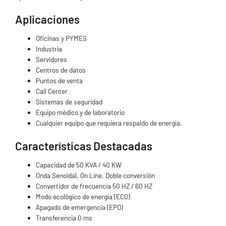
Aplicaciones
Oficinas y PYMES
Industria
Servidores
Centros de datos
Puntos de venta
Call Center
Sistemas de seguridad
Equipo médico y de laboratorio
Cualquier equipo que requiera respaldo de energía.
Características Destacadas
Capacidad de 50 KVA / 40 KW
Onda Senoidal, On Line, Doble conversión
Convertidor de frecuencia 50 HZ / 60 HZ
Modo ecológico de energía (ECO)
Apagado de emergencia (EPO)
Transferencia 0 ms