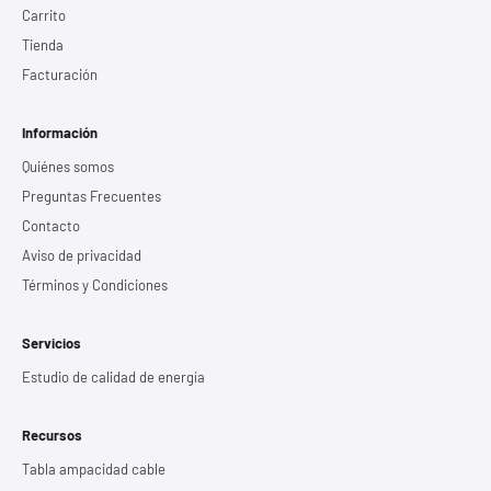
Carrito
Tienda
Facturación
Información
Quiénes somos
Preguntas Frecuentes
Contacto
Aviso de privacidad
Términos y Condiciones
Servicios
Estudio de calidad de energía
Recursos
Tabla ampacidad cable