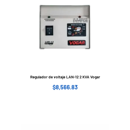
Regulador de voltaje LAN-12 2 KVA Vogar
$
8,566.83