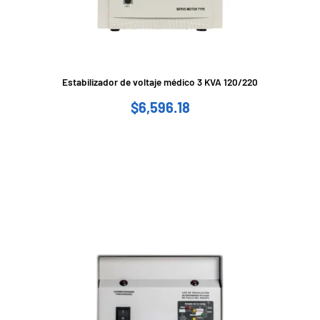
Estabilizador de voltaje médico 3 KVA 120/220
$
6,596.18