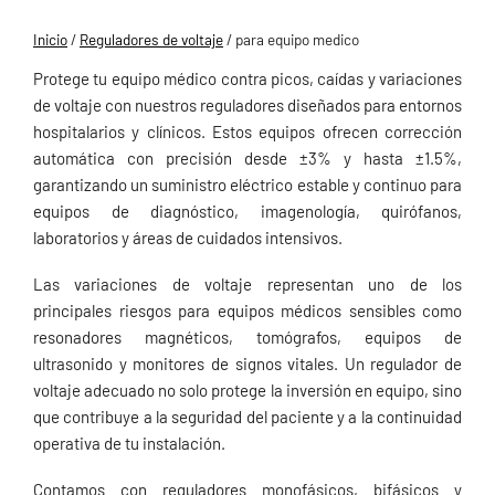
Inicio
/
Reguladores de voltaje
/ para equipo medico
Protege tu equipo médico contra picos, caídas y variaciones
de voltaje con nuestros reguladores diseñados para entornos
hospitalarios y clínicos. Estos equipos ofrecen corrección
automática con precisión desde ±3% y hasta ±1.5%,
garantizando un suministro eléctrico estable y continuo para
equipos de diagnóstico, imagenología, quirófanos,
laboratorios y áreas de cuidados intensivos.
Las variaciones de voltaje representan uno de los
principales riesgos para equipos médicos sensibles como
resonadores magnéticos, tomógrafos, equipos de
ultrasonido y monitores de signos vitales. Un regulador de
voltaje adecuado no solo protege la inversión en equipo, sino
que contribuye a la seguridad del paciente y a la continuidad
operativa de tu instalación.
Contamos con reguladores monofásicos, bifásicos y