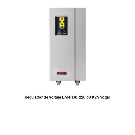
Regulador de voltaje LAN-130-220 30 KVA Vogar