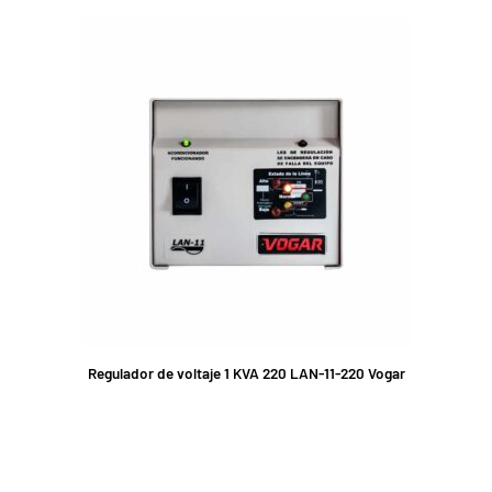
Regulador de voltaje 1 KVA 220 LAN-11-220 Vogar