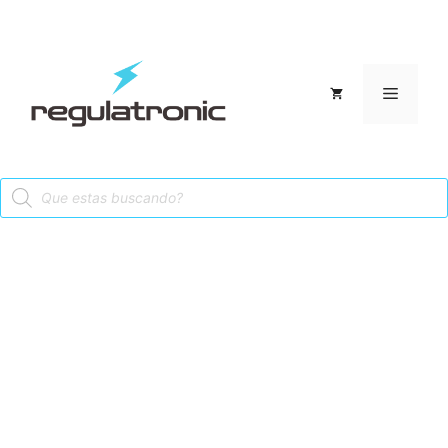
Saltar
al
contenido
Menú
Products
search