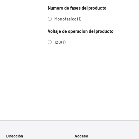
Numero de fases del producto
Monofasico
(1)
Voltaje de operacion del producto
120
(1)
Dirección
Acceso