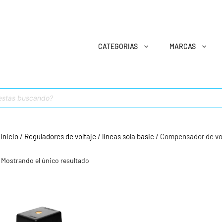
CATEGORIAS
MARCAS
Inicio
/
Reguladores de voltaje
/
lineas sola basic
/ Compensador de vo
Mostrando el único resultado