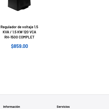
Regulador de voltaje 1.5
KVA / 1.5 KW 120 VCA
RH-1500 COMPLET
$
859.00
Información
Servicios