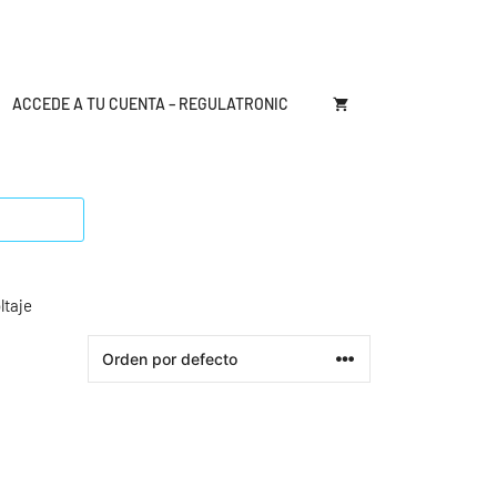
ACCEDE A TU CUENTA – REGULATRONIC
ltaje