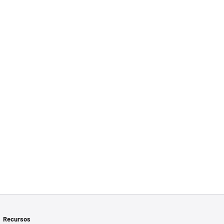
Recursos