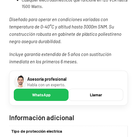
1500 Watts.
Diseñado para operar en condiciones variadas con
temperatura de 0-40°C y altitud hasta 3000m SNM. Su
construcción robusta en gabinete de plástico poliestireno
negro asegura durabilidad.
Incluye garantía extendida de 5 años con sustitución
inmediata en los primeros 6 meses.
Asesoría profesional
Habla con un experto.
WhatsApp
Llamar
Información adicional
Tipo de protección electrica