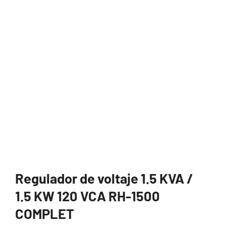
Regulador de voltaje 1.5 KVA /
1.5 KW 120 VCA RH-1500
COMPLET