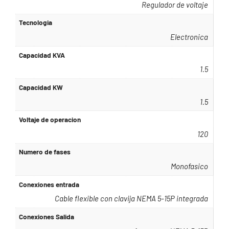
Regulador de voltaje
Tecnologia
Electronica
Capacidad KVA
1.5
Capacidad KW
1.5
Voltaje de operacion
120
Numero de fases
Monofasico
Conexiones entrada
Cable flexible con clavija NEMA 5-15P integrada
Conexiones Salida